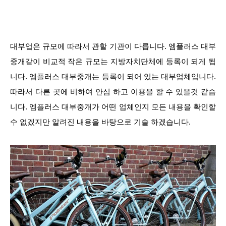
대부업은 규모에 따라서 관할 기관이 다릅니다. 엠플러스 대부
중개같이 비교적 작은 규모는 지방자치단체에 등록이 되게 됩
니다. 엠플러스 대부중개는 등록이 되어 있는 대부업체입니다.
따라서 다른 곳에 비하여 안심 하고 이용을 할 수 있을것 같습
니다. 엠플러스 대부중개가 어떤 업체인지 모든 내용을 확인할
수 없겠지만 알려진 내용을 바탕으로 기술 하겠습니다.