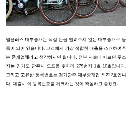
엠플러스 대부중개는 직접 돈을 빌려주지 않는 대부중개로 등
록이 되어 있습니다. 고객에게 가장 적합한 대출을 소개하여주
는 중개업체라고 생각하시면 됩니다. 정부 자료에 따르면 주소
지는 경기도 광주시 오포읍 추자리 279번지 1호 10호입니다.
그리고 고유한 등록번호는 경기광주 대부중개업 제222호입니
다. 대출시 이 등록번호를 체크하는 것이 확실하고 좋겠죠.