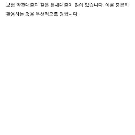
보험 약관대출과 같은 틈새대출이 많이 있습니다. 이를 충분히
활용하는 것을 우선적으로 권합니다.