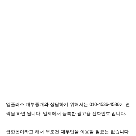
엠플러스 대부중개와 상담하기 위해서는 010-4536-4586에 연
락을 하면 됩니다. 업체에서 등록한 광고용 전화번호 입니다.
급한돈이라고 해서 무조건 대부업을 이용할 필요는 없습니다.