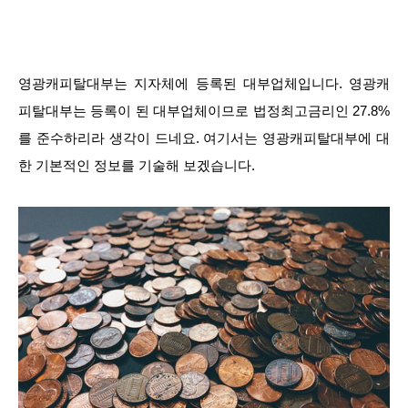
영광캐피탈대부는 지자체에 등록된 대부업체입니다. 영광캐
피탈대부는 등록이 된 대부업체이므로 법정최고금리인 27.8%
를 준수하리라 생각이 드네요. 여기서는 영광캐피탈대부에 대
한 기본적인 정보를 기술해 보겠습니다.