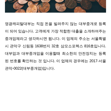
영광캐피탈대부는 직접 돈을 빌려주지 않는 대부중개로 등록
이 되어 있습니다. 고객에게 가장 적합한 대출을 소개하여주는
중개업체라고 생각하시면 됩니다. 이 업체의 주소는 서울특별
시 관악구 신림동 1638번지 32호 삼모소포렉스 816호입니다.
대부업과 대부중개업을 이용할때 최소한의 안전장치는 등록
된 번호를 확인하는 것 입니다. 이 업체의 경우에는 2017-서울
관악-0022(대부중개업)입니다.