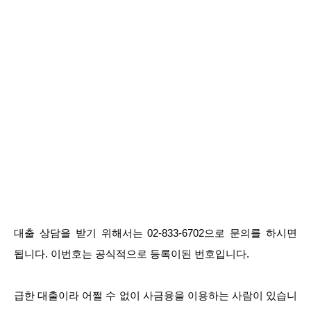
대출 상담을 받기 위해서는 02-833-6702으로 문의를 하시면
됩니다. 이번호는 공식적으로 등록이된 번호입니다.
급한 대출이라 어쩔 수 없이 사금융을 이용하는 사람이 있습니