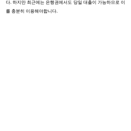
다. 하지만 최근에는 은행권에서도 당일 대출이 가능하므로 이
를 충분히 이용해야합니다.