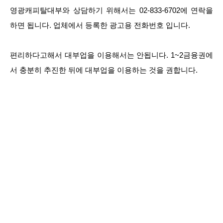
영광캐피탈대부와 상담하기 위해서는 02-833-6702에 연락을
하면 됩니다. 업체에서 등록한 광고용 전화번호 입니다.
편리하다고해서 대부업을 이용해서는 안됩니다. 1~2금융권에
서 충분히 추진한 뒤에 대부업을 이용하는 것을 권합니다.