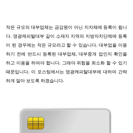
작은 규모의 대부업체는 금감원이 아닌 지자체에 등록이 됩니
다. 영광캐피탈대부 같이 소재지 지역의 지방자치단체에 등록
이 된 경우에는 작은 규모라고 할 수 있습니다. 대부업을 이용
하기 전에 반드시 등록된 대부업체, 대부중개 업인지 확인을
하고 이용을 하여야 합니다. 그래야 위험을 최소화 할 수 있기
때문입니다. 이 포스팅에서는 영광캐피탈대부에 대하여 간략
하게 알아 보도록 하겠습니다.