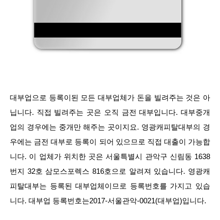
대부업으로 등록이된 모든 대부업체가 돈을 빌려주는 것은 아
닙니다. 직접 빌려주는 곳은 오직 금전 대부입니다. 대부중개
업의 경우에는 중개만 해주는 곳이지요. 영광캐피탈대부의 경
우에는 금전 대부로 등록이 되어 있으므로 직접 대출이 가능합
니다. 이 업체가 위치한 곳은 서울특별시 관악구 신림동 1638
번지 32호 삼모스포렉스 816호으로 알려져 있습니다. 영광캐
피탈대부는 등록된 대부업체이므로 등록번호를 가지고 있습
니다. 대부업 등록번호는2017-서울관악-0021(대부업)입니다.