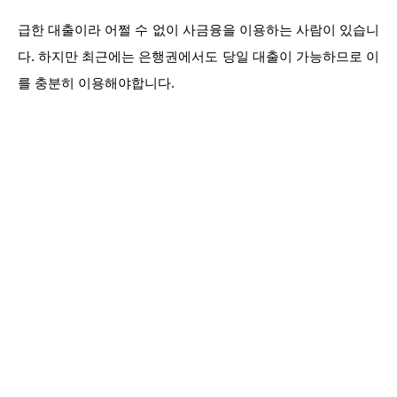
급한 대출이라 어쩔 수 없이 사금융을 이용하는 사람이 있습니
다. 하지만 최근에는 은행권에서도 당일 대출이 가능하므로 이
를 충분히 이용해야합니다.