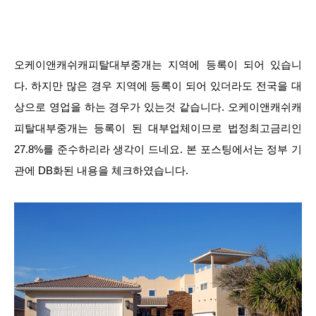
오케이앤캐쉬캐피탈대부중개는 지역에 등록이 되어 있습니
다. 하지만 많은 경우 지역에 등록이 되어 있더라도 전국을 대
상으로 영업을 하는 경우가 있는것 같습니다. 오케이앤캐쉬캐
피탈대부중개는 등록이 된 대부업체이므로 법정최고금리인
27.8%를 준수하리라 생각이 드네요. 본 포스팅에서는 정부 기
관에 DB화된 내용을 체크하였습니다.