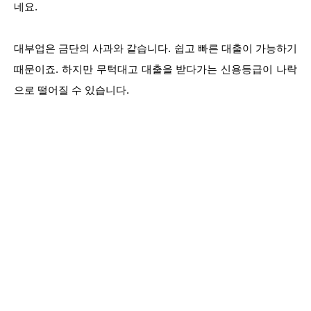
네요.
대부업은 금단의 사과와 같습니다. 쉽고 빠른 대출이 가능하기
때문이죠. 하지만 무턱대고 대출을 받다가는 신용등급이 나락
으로 떨어질 수 있습니다.