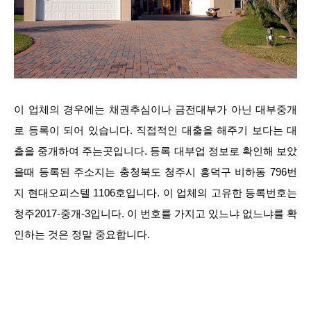
이 업체의 경우에는 채권추심이나 금전대부가 아닌 대부중개
로 등록이 되어 있습니다. 직접적인 대출을 해주기 보다는 대
출을 중개하여 주는곳입니다. 등록 대부업 정보로 확인해 보았
을때 등록된 주소지는 충청북도 청주시 흥덕구 비하동 796번
지 현대오피스텔 1106호입니다. 이 업체의 고유한 등록번호는
청주2017-중개-3입니다. 이 번호를 가지고 있느냐 없느냐를 확
인하는 것은 정말 중요합니다.