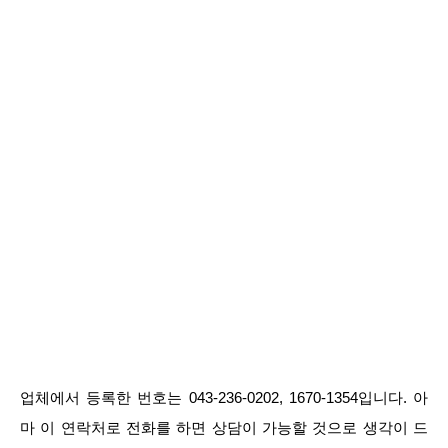
업체에서 등록한 번호는 043-236-0202, 1670-1354입니다. 아
마 이 연락처로 전화를 하면 상담이 가능할 것으로 생각이 드