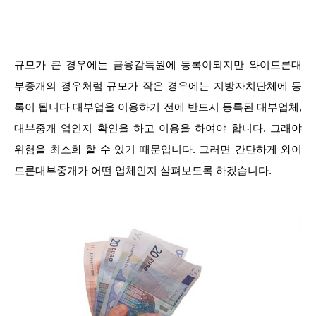
규모가 큰 경우에는 금융감독원에 등록이되지만 와이드론대
부중개의 경우처럼 규모가 작은 경우에는 지방자치단체에 등
록이 됩니다 대부업을 이용하기 전에 반드시 등록된 대부업체,
대부중개 업인지 확인을 하고 이용을 하여야 합니다. 그래야
위험을 최소화 할 수 있기 때문입니다. 그러면 간단하게 와이
드론대부중개가 어떤 업체인지 살펴보도록 하겠습니다.