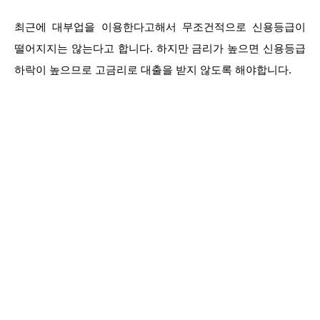
최근에 대부업을 이용한다고해서 무조건적으로 신용등급이
떨어지지는 않는다고 합니다. 하지만 금리가 높으면 신용등급
하락이 높으므로 고금리로 대출을 받지 않도록 해야합니다.