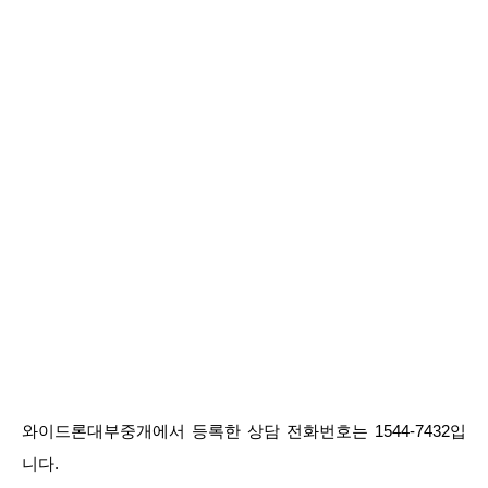
와이드론대부중개에서 등록한 상담 전화번호는 1544-7432입
니다.