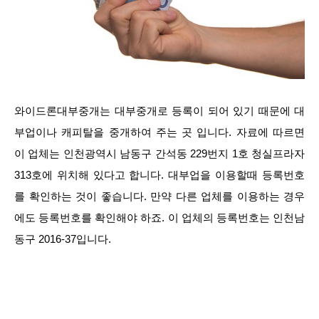
와이드론대부중개는 대부중개로 등록이 되어 있기 때문에 대
부업이나 캐피탈을 중개하여 주는 곳 입니다. 자료에 따르면
이 업체는 인천광역시 남동구 간석동 229번지 1호 청실프라자
313호에 위치해 있다고 합니다. 대부업을 이용할때 등록번호
를 확인하는 것이 좋습니다. 만약 다른 업체를 이용하는 경우
에도 등록번호를 확인해야 하죠. 이 업체의 등록번호는 인천남
동구 2016-37입니다.