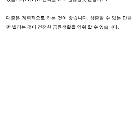
대출은 계획적으로 하는 것이 좋습니다. 상환할 수 있는 만큼
만 빌리는 것이 건전한 금융생활을 영위 할 수 있습니다.