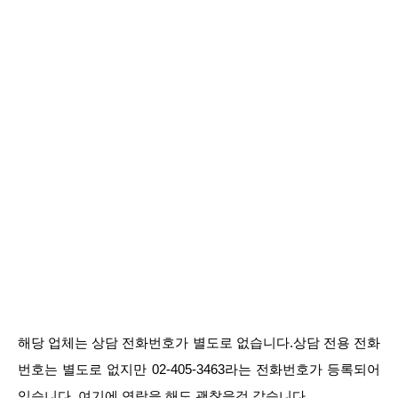
해당 업체는 상담 전화번호가 별도로 없습니다.상담 전용 전화
번호는 별도로 없지만 02-405-3463라는 전화번호가 등록되어
있습니다. 여기에 연락을 해도 괜찮을것 같습니다.