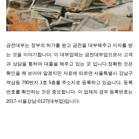
금전대부는 정부의 허가를 받고 금전을 대부해주고 이자를 받
는 것을 이야기합니다. 이 대부업체는 금전대부업으로서 고객
과 상담을 통하여 대출을 해주고 있는 곳 입니다.정확한 것은
확인을 해 보아야 알겠지만 자료에 따르면 서울특별시 강남구
역삼동 790번지 1호 5층를 주소지로 등록하고 있습니다. 등록
번호를 확인하는 것은 중요합니다. 이 업체의 경우 등록번호는
2017-서울강남-0127(대부업)입니다.