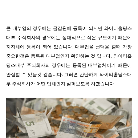
큰 대부업의 경우에는 금감원에 등록이 되지만 와이티홀딩스
대부 주식회사의 경우에는 상대적으로 작은 규모이기 때문에
지자체에 등록이 되어 있습니다. 대부업을 선택을 할때 가장
중요한것은 등록된 대부업인지 확인하는 것 입니다. 와이티홀
딩스대부 주식회사의 경우에는 등록된 대부업체이기 때문에
안심할 수 있을것 같습니다. 그러면 간단하게 와이티홀딩스대
부 주식회사가 어떤 업체인지 살펴보도록 하겠습니다.