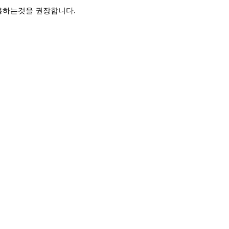
용하는것을 권장합니다.