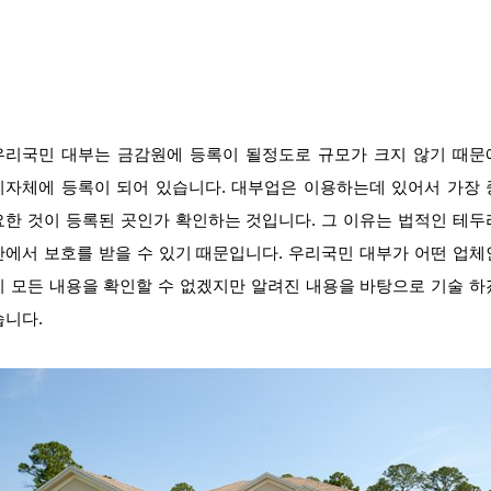
우리국민 대부는 금감원에 등록이 될정도로 규모가 크지 않기 때문
지자체에 등록이 되어 있습니다. 대부업은 이용하는데 있어서 가장 
요한 것이 등록된 곳인가 확인하는 것입니다. 그 이유는 법적인 테두
안에서 보호를 받을 수 있기 때문입니다. 우리국민 대부가 어떤 업체
지 모든 내용을 확인할 수 없겠지만 알려진 내용을 바탕으로 기술 하
습니다.