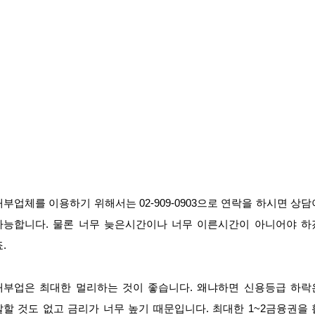
대부업체를 이용하기 위해서는 02-909-0903으로 연락을 하시면 상담
가능합니다. 물론 너무 늦은시간이나 너무 이른시간이 아니어야 하
.
대부업은 최대한 멀리하는 것이 좋습니다. 왜냐하면 신용등급 하락
말할 것도 없고 금리가 너무 높기 때문입니다. 최대한 1~2금융권을 