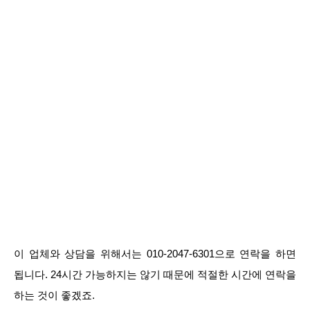
이 업체와 상담을 위해서는 010-2047-6301으로 연락을 하면
됩니다. 24시간 가능하지는 않기 때문에 적절한 시간에 연락을
하는 것이 좋겠죠.