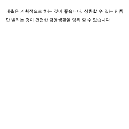
대출은 계획적으로 하는 것이 좋습니다. 상환할 수 있는 만큼
만 빌리는 것이 건전한 금융생활을 영위 할 수 있습니다.