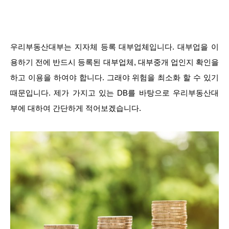
우리부동산대부는 지자체 등록 대부업체입니다. 대부업을 이
용하기 전에 반드시 등록된 대부업체, 대부중개 업인지 확인을
하고 이용을 하여야 합니다. 그래야 위험을 최소화 할 수 있기
때문입니다. 제가 가지고 있는 DB를 바탕으로 우리부동산대
부에 대하여 간단하게 적어보겠습니다.