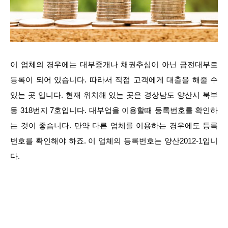
이 업체의 경우에는 대부중개나 채권추심이 아닌 금전대부로
등록이 되어 있습니다. 따라서 직접 고객에게 대출을 해줄 수
있는 곳 입니다. 현재 위치해 있는 곳은 경상남도 양산시 북부
동 318번지 7호입니다. 대부업을 이용할때 등록번호를 확인하
는 것이 좋습니다. 만약 다른 업체를 이용하는 경우에도 등록
번호를 확인해야 하죠. 이 업체의 등록번호는 양산2012-1입니
다.