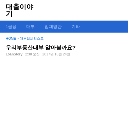
대출이야
기
1금융
대부
업체명단
기타
HOME
>
대부업체리스트
우리부동산대부 알아볼까요?
LoanStory
| 2:38 오전 | 2017년 10월 24일