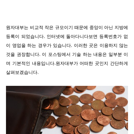
원자대부는 비교적 작은 규모이기 때문에 중앙이 아닌 지방에
등록이 되었습니다. 인터넷에 돌아다니다보면 등록번호가 없
이 영업을 하는 경우가 있습니다. 이러한 곳은 이용하지 않는
것을 권장합니다. 이 포스팅에서 기술 하는 내용은 일부분 이
며 기본적인 내용입니다.원자대부가 어떠한 곳인지 간단하게
살펴보겠습니다.