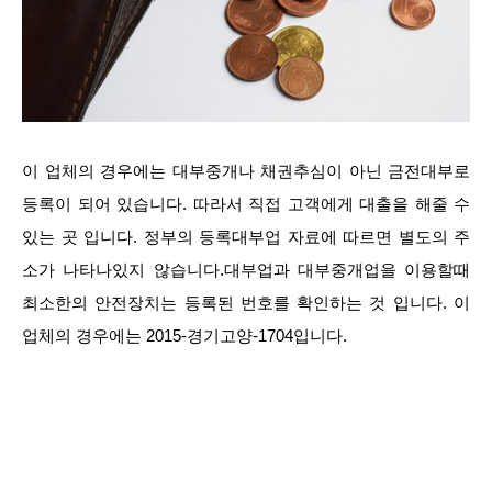
이 업체의 경우에는 대부중개나 채권추심이 아닌 금전대부로
등록이 되어 있습니다. 따라서 직접 고객에게 대출을 해줄 수
있는 곳 입니다. 정부의 등록대부업 자료에 따르면 별도의 주
소가 나타나있지 않습니다.대부업과 대부중개업을 이용할때
최소한의 안전장치는 등록된 번호를 확인하는 것 입니다. 이
업체의 경우에는 2015-경기고양-1704입니다.