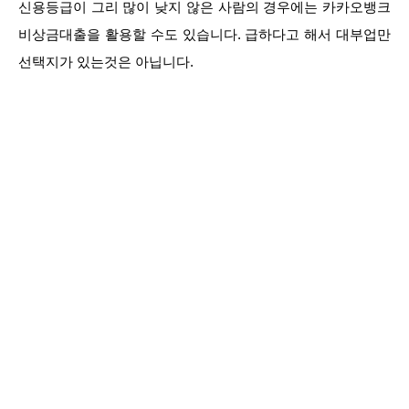
신용등급이 그리 많이 낮지 않은 사람의 경우에는 카카오뱅크
비상금대출을 활용할 수도 있습니다. 급하다고 해서 대부업만
선택지가 있는것은 아닙니다.