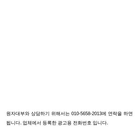
원자대부와 상담하기 위해서는 010-5658-2013에 연락을 하면
됩니다. 업체에서 등록한 광고용 전화번호 입니다.