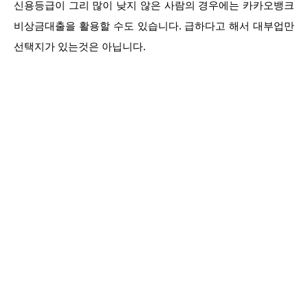
신용등급이 그리 많이 낮지 않은 사람의 경우에는 카카오뱅크
비상금대출을 활용할 수도 있습니다. 급하다고 해서 대부업만
선택지가 있는것은 아닙니다.