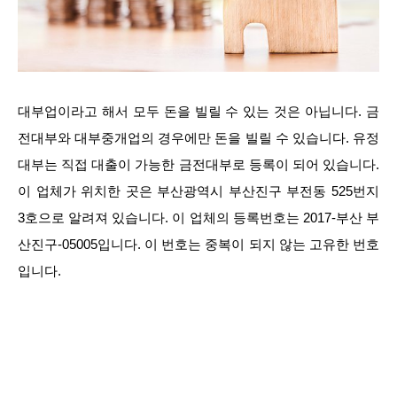
대부업이라고 해서 모두 돈을 빌릴 수 있는 것은 아닙니다. 금
전대부와 대부중개업의 경우에만 돈을 빌릴 수 있습니다. 유정
대부는 직접 대출이 가능한 금전대부로 등록이 되어 있습니다.
이 업체가 위치한 곳은 부산광역시 부산진구 부전동 525번지
3호으로 알려져 있습니다. 이 업체의 등록번호는 2017-부산 부
산진구-05005입니다. 이 번호는 중복이 되지 않는 고유한 번호
입니다.