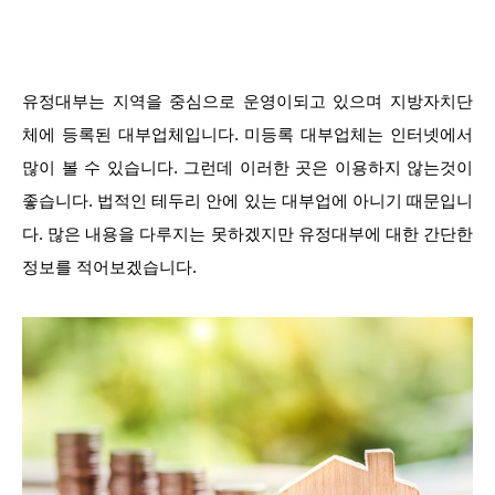
유정대부는 지역을 중심으로 운영이되고 있으며 지방자치단
체에 등록된 대부업체입니다. 미등록 대부업체는 인터넷에서
많이 볼 수 있습니다. 그런데 이러한 곳은 이용하지 않는것이
좋습니다. 법적인 테두리 안에 있는 대부업에 아니기 때문입니
다. 많은 내용을 다루지는 못하겠지만 유정대부에 대한 간단한
정보를 적어보겠습니다.