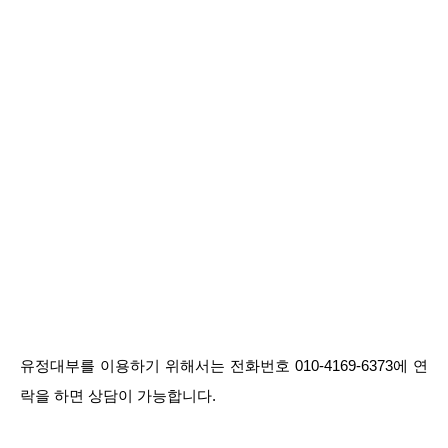
유정대부를 이용하기 위해서는 전화번호 010-4169-6373에 연
락을 하면 상담이 가능합니다.