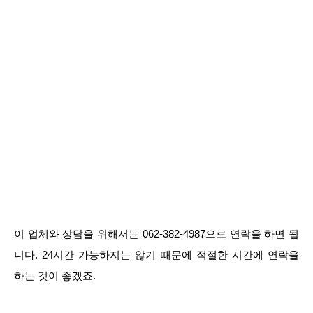
이 업체와 상담을 위해서는 062-382-4987으로 연락을 하면 됩
니다. 24시간 가능하지는 않기 때문에 적절한 시간에 연락을
하는 것이 좋겠죠.