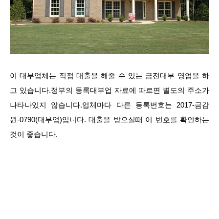
이 대부업체는 직접 대출을 해줄 수 있는 금전대부 영업을 하
고 있습니다.정부의 등록대부업 자료에 따르면 별도의 주소가
나타나있지 않습니다.업체마다 다른 등록번호는 2017-금감
원-0790(대부업)입니다. 대출을 받으실때 이 번호를 확인하는
것이 좋습니다.