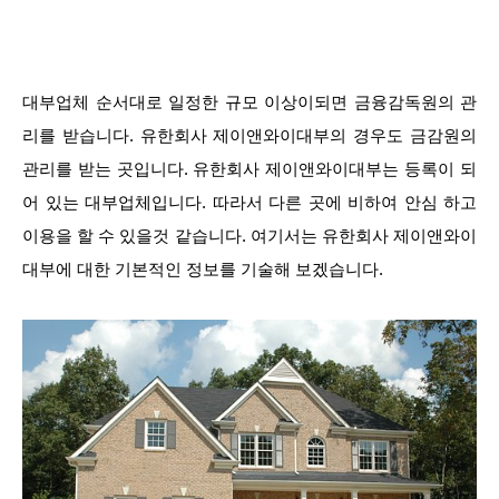
대부업체 순서대로 일정한 규모 이상이되면 금융감독원의 관
리를 받습니다. 유한회사 제이앤와이대부의 경우도 금감원의
관리를 받는 곳입니다. 유한회사 제이앤와이대부는 등록이 되
어 있는 대부업체입니다. 따라서 다른 곳에 비하여 안심 하고
이용을 할 수 있을것 같습니다. 여기서는 유한회사 제이앤와이
대부에 대한 기본적인 정보를 기술해 보겠습니다.