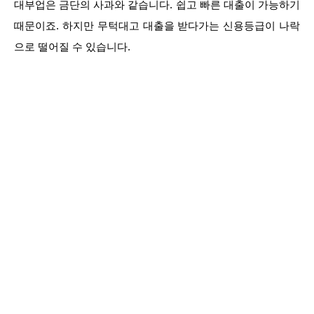
대부업은 금단의 사과와 같습니다. 쉽고 빠른 대출이 가능하기
때문이죠. 하지만 무턱대고 대출을 받다가는 신용등급이 나락
으로 떨어질 수 있습니다.