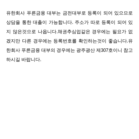
유한회사 푸른금융 대부는 금전대부로 등록이 되어 있으므로
상담을 통한 대출이 가능합니다. 주소가 따로 등록이 되어 있
지 않은것으로 나옵니다.채권추심업같은 경우에는 필요가 없
겠지만 다른 경우에는 등록번호를 확인하는것이 좋습니다.유
한회사 푸른금융 대부의 경우에는 광주광산 제307호이니 참고
하시길 바랍니다.