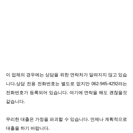
이 업체의 경우에는 상담을 위한 연락처가 알려지지 않고 있습
니다.상담 전용 전화번호는 별도로 없지만 062-945-4292라는
전화번호가 등록되어 있습니다. 여기에 연락을 해도 괜찮을것
같습니다.
무리한 대출은 가정을 파괴할 수 있습니다. 언제나 계획적으로
대출을 하기 바랍니다.