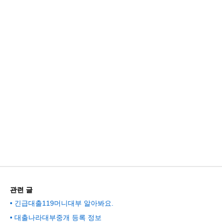
관련 글
긴급대출119머니대부 알아봐요.
대출나라대부중개 등록 정보