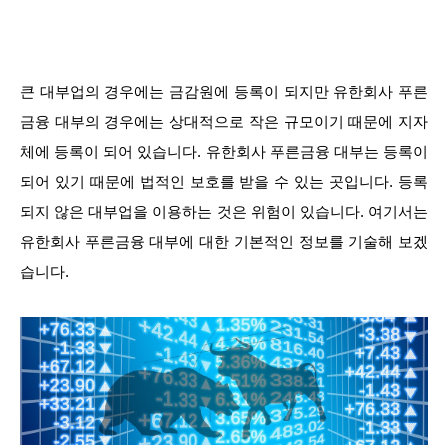
큰 대부업의 경우에는 금감원에 등록이 되지만 유한회사 푸른
금융 대부의 경우에는 상대적으로 작은 규모이기 때문에 지자
체에 등록이 되어 있습니다. 유한회사 푸른금융 대부는 등록이
되어 있기 때문에 법적인 보호를 받을 수 있는 곳입니다. 등록
되지 않은 대부업을 이용하는 것은 위험이 있습니다. 여기서는
유한회사 푸른금융 대부에 대한 기본적인 정보를 기술해 보겠
습니다.