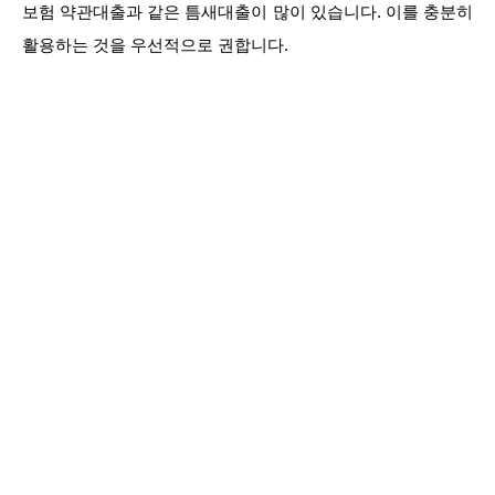
보험 약관대출과 같은 틈새대출이 많이 있습니다. 이를 충분히
활용하는 것을 우선적으로 권합니다.