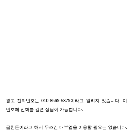
광고 전화번호는 010-8569-5879이라고 알려져 있습니다. 이
번호에 전화를 걸면 상담이 가능합니다.
급한돈이라고 해서 무조건 대부업을 이용할 필요는 없습니다.