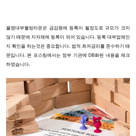
율명대부웰빙타운은 금감원에 등록이 될정도로 규모가 크지
않기 때문에 지자체에 등록이 되어 있습니다. 등록 대부업체인
지 확인을 하는것은 중요합니다. 법적 최저금리를 준수하기 때
문입니다. 본 포스팅에서는 정부 기관에 DB화된 내용을 체크
하였습니다.