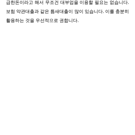
급한돈이라고 해서 무조건 대부업을 이용할 필요는 없습니다.
보험 약관대출과 같은 틈새대출이 많이 있습니다. 이를 충분히
활용하는 것을 우선적으로 권합니다.