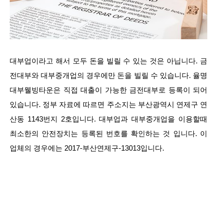
대부업이라고 해서 모두 돈을 빌릴 수 있는 것은 아닙니다. 금
전대부와 대부중개업의 경우에만 돈을 빌릴 수 있습니다. 율명
대부웰빙타운은 직접 대출이 가능한 금전대부로 등록이 되어
있습니다. 정부 자료에 따르면 주소지는 부산광역시 연제구 연
산동 1143번지 2호입니다. 대부업과 대부중개업을 이용할때
최소한의 안전장치는 등록된 번호를 확인하는 것 입니다. 이
업체의 경우에는 2017-부산연제구-13013입니다.