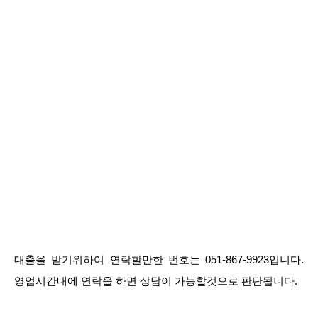
대출을 받기위하여 연락할만한 번호는 051-867-9923입니다.
영업시간내에 연락을 하면 상담이 가능할것으로 판단됩니다.