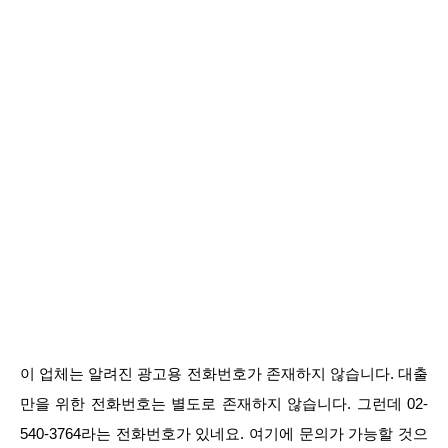
이 업체는 알려진 광고용 전화번호가 존재하지 않습니다. 대출
만을 위한 전화번호는 별도로 존재하지 않습니다. 그런데 02-
540-3764라는 전화번호가 있네요. 여기에 문의가 가능할 것으