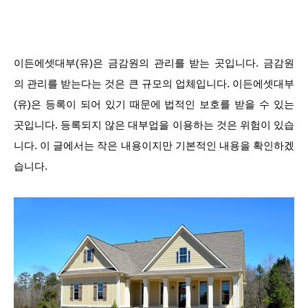
이든에셋대부(유)은 금감원의 관리를 받는 곳입니다. 금감원
의 관리를 받는다는 것은 큰 규모의 업체입니다. 이든에셋대부
(유)은 등록이 되어 있기 때문에 법적인 보호를 받을 수 있는
곳입니다. 등록되지 않은 대부업을 이용하는 것은 위험이 있습
니다. 이 글에서는 작은 내용이지만 기본적인 내용을 확인하겠
습니다.