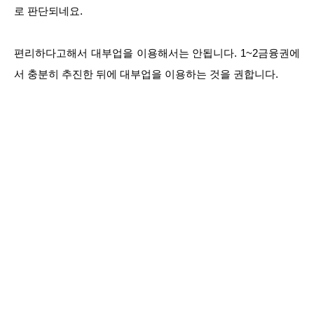
로 판단되네요.
편리하다고해서 대부업을 이용해서는 안됩니다. 1~2금융권에
서 충분히 추진한 뒤에 대부업을 이용하는 것을 권합니다.