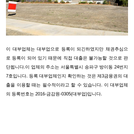
이 대부업체는 대부업으로 등록이 되긴하였지만 채권추심으
로 등록이 되어 있기 때문에 직접 대출은 불가능할 것으로 판
단됩니다.이 업체의 주소는 서울특별시 송파구 방이동 24번지
7호입니다. 등록 대부업체인지 확인하는 것은 제3금융권의 대
출을 이용할 때는 필수적이라고 할 수 있습니다. 이 대부업체
의 등록번호는 2016-금감원-0305(대부업)입니다.