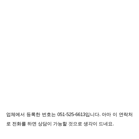
업체에서 등록한 번호는 051-525-6613입니다. 아마 이 연락처
로 전화를 하면 상담이 가능할 것으로 생각이 드네요.