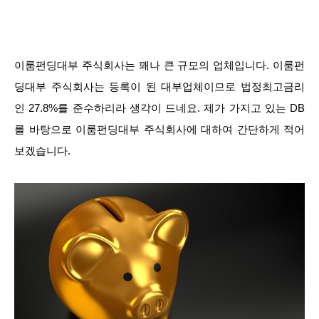
이룸펀딩대부 주식회사는 꽤나 큰 규모의 업체입니다. 이룸펀
딩대부 주식회사는 등록이 된 대부업체이므로 법정최고금리
인 27.8%를 준수하리라 생각이 드네요. 제가 가지고 있는 DB
를 바탕으로 이룸펀딩대부 주식회사에 대하여 간단하게 적어
보겠습니다.