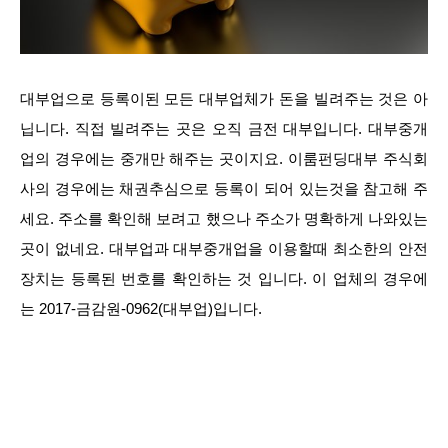
대부업으로 등록이된 모든 대부업체가 돈을 빌려주는 것은 아
닙니다. 직접 빌려주는 곳은 오직 금전 대부입니다. 대부중개
업의 경우에는 중개만 해주는 곳이지요. 이룸펀딩대부 주식회
사의 경우에는 채권추심으로 등록이 되어 있는것을 참고해 주
세요. 주소를 확인해 보려고 했으나 주소가 명확하게 나와있는
곳이 없네요. 대부업과 대부중개업을 이용할때 최소한의 안전
장치는 등록된 번호를 확인하는 것 입니다. 이 업체의 경우에
는 2017-금감원-0962(대부업)입니다.