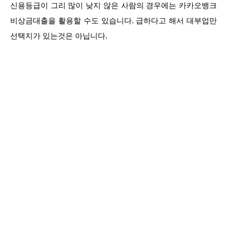
신용등급이 그리 많이 낮지 않은 사람의 경우에는 카카오뱅크
비상금대출을 활용할 수도 있습니다. 급하다고 해서 대부업만
선택지가 있는것은 아닙니다.