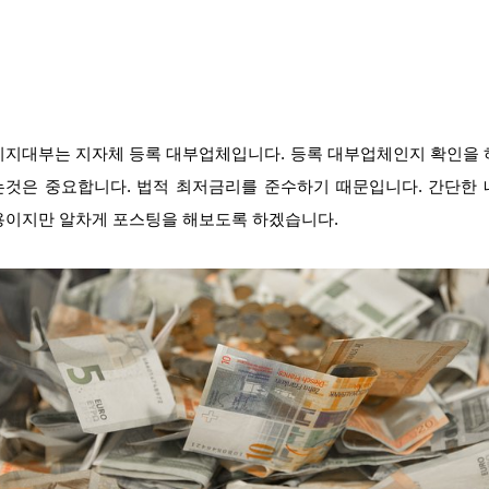
이지대부는 지자체 등록 대부업체입니다. 등록 대부업체인지 확인을 
는것은 중요합니다. 법적 최저금리를 준수하기 때문입니다. 간단한 
용이지만 알차게 포스팅을 해보도록 하겠습니다.