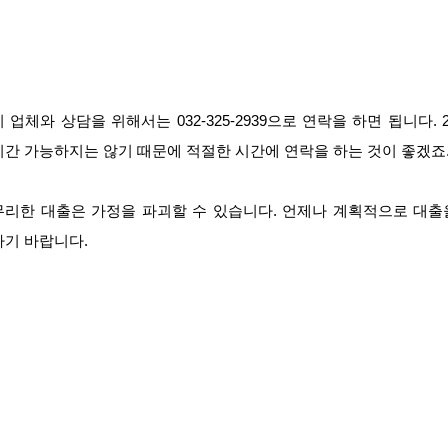
이 업체와 상담을 위해서는 032-325-2939으로 연락을 하면 됩니다. 2
시간 가능하지는 않기 때문에 적절한 시간에 연락을 하는 것이 좋겠죠
무리한 대출은 가정을 파괴할 수 있습니다. 언제나 계획적으로 대출
하기 바랍니다.