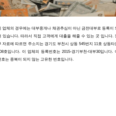
이 업체의 경우에는 대부중개나 채권추심이 아닌 금전대부로 등록이 
어 있습니다. 따라서 직접 고객에게 대출을 해줄 수 있는 곳 입니다. 
부 자료에 따르면 주소지는 경기도 부천시 상동 545번지 11호 상동타
308호입니다. 이 업체의 등록번호는 2015-경기부천-대부30입니다. 
번호는 중복이 되지 않는 고유한 번호입니다.