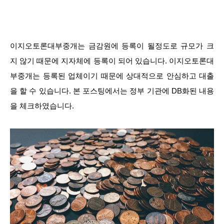
이지오토론대부중개는 금감원에 등록이 될정도로 규모가 크
지 않기 때문에 지자체에 등록이 되어 있습니다. 이지오토론대
부중개는 등록된 업체이기 때문에 상대적으로 안심하고 대출
을 할 수 있습니다. 본 포스팅에서는 정부 기관에 DB화된 내용
을 체크하였습니다.