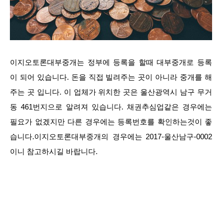
이지오토론대부중개는 정부에 등록을 할때 대부중개로 등록
이 되어 있습니다. 돈을 직접 빌려주는 곳이 아니라 중개를 해
주는 곳 입니다. 이 업체가 위치한 곳은 울산광역시 남구 무거
동 461번지으로 알려져 있습니다. 채권추심업같은 경우에는
필요가 없겠지만 다른 경우에는 등록번호를 확인하는것이 좋
습니다.이지오토론대부중개의 경우에는 2017-울산남구-0002
이니 참고하시길 바랍니다.