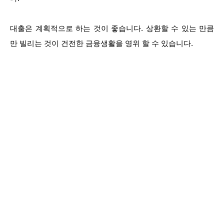
대출은 계획적으로 하는 것이 좋습니다. 상환할 수 있는 만큼
만 빌리는 것이 건전한 금융생활을 영위 할 수 있습니다.