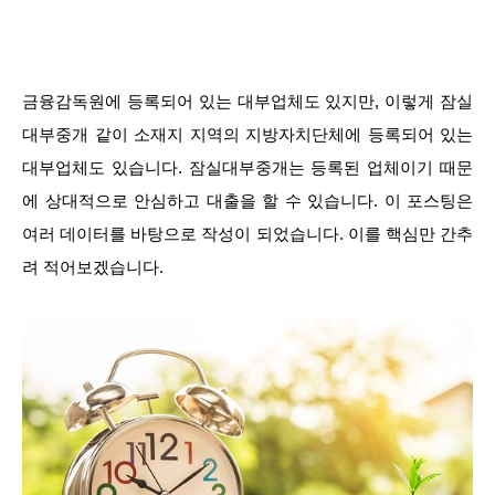
금융감독원에 등록되어 있는 대부업체도 있지만, 이렇게 잠실
대부중개 같이 소재지 지역의 지방자치단체에 등록되어 있는
대부업체도 있습니다. 잠실대부중개는 등록된 업체이기 때문
에 상대적으로 안심하고 대출을 할 수 있습니다. 이 포스팅은
여러 데이터를 바탕으로 작성이 되었습니다. 이를 핵심만 간추
려 적어보겠습니다.