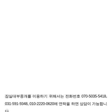
잠실대부중개를 이용하기 위해서는 전화번호 070-5035-5418,
031-591-9348, 010-2220-0620에 연락을 하면 상담이 가능합니
다.