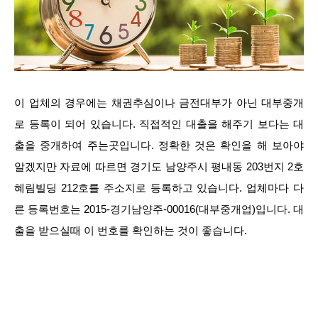
이 업체의 경우에는 채권추심이나 금전대부가 아닌 대부중개
로 등록이 되어 있습니다. 직접적인 대출을 해주기 보다는 대
출을 중개하여 주는곳입니다. 정확한 것은 확인을 해 보아야
알겠지만 자료에 따르면 경기도 남양주시 평내동 203번지 2호
혜림빌딩 212호를 주소지로 등록하고 있습니다. 업체마다 다
른 등록번호는 2015-경기남양주-00016(대부중개업)입니다. 대
출을 받으실때 이 번호를 확인하는 것이 좋습니다.