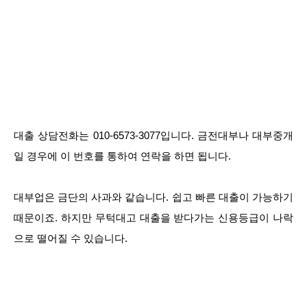
대출 상담전화는 010-6573-3077입니다. 금전대부나 대부중개
일 경우에 이 번호를 통하여 연락을 하면 됩니다.
대부업은 금단의 사과와 같습니다. 쉽고 빠른 대출이 가능하기
때문이죠. 하지만 무턱대고 대출을 받다가는 신용등급이 나락
으로 떨어질 수 있습니다.