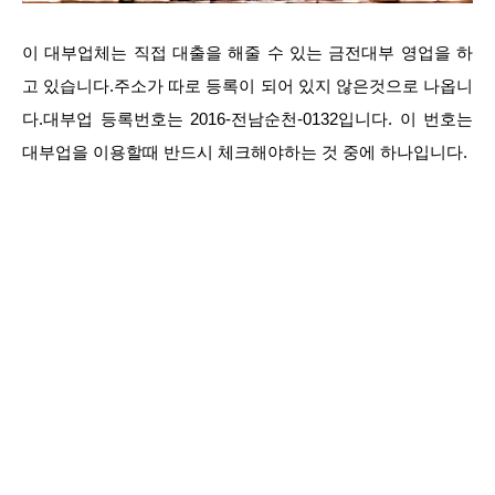
이 대부업체는 직접 대출을 해줄 수 있는 금전대부 영업을 하
고 있습니다.주소가 따로 등록이 되어 있지 않은것으로 나옵니
다.대부업 등록번호는 2016-전남순천-0132입니다. 이 번호는
대부업을 이용할때 반드시 체크해야하는 것 중에 하나입니다.