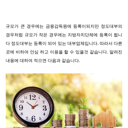
규모가 큰 경우에는 금융감독원에 등록이되지만 정도대부의
경우처럼 규모가 작은 경우에는 지방자치단체에 등록이 됩니
다 정도대부는 등록이 되어 있는 대부업체입니다. 따라서 다른
곳에 비하여 안심 하고 이용을 할 수 있을것 같습니다. 알려진
내용에 대하여 적으면 다음과 같습니다.