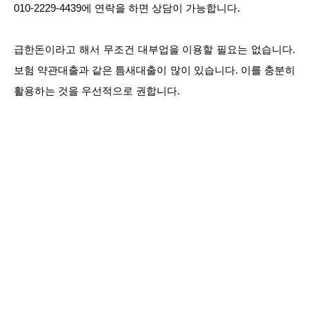
010-2229-4439에 연락을 하면 상담이 가능합니다.
급한돈이라고 해서 무조건 대부업을 이용할 필요는 없습니다.
보험 약관대출과 같은 틈새대출이 많이 있습니다. 이를 충분히
활용하는 것을 우선적으로 권합니다.