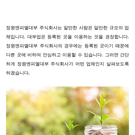
정원엔피엘대부 주식회사는 알만한 사람은 알만한 규모의 업
체입니다. 대부업은 등록된 곳을 이용하는 것을 권장합니다.
정원엔피엘대부 주식회사의 경우에는 등록된 곳이기 때문에
다른 곳에 비하여 안심하고 이용할 수 있습니다. 그러면 간단
하게 정원엔피엘대부 주식회사가 어떤 업체인지 살펴보도록
하겠습니다.