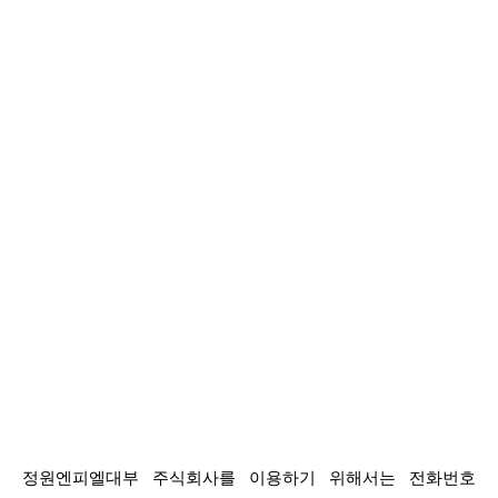
정원엔피엘대부 주식회사를 이용하기 위해서는 전화번호