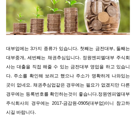
대부업에는 3가지 종류가 있습니다. 첫째는 금전대부, 둘째는
대부중개, 세번째는 채권추심입니다. 정원엔피엘대부 주식회
사는 대출을 직접 해줄 수 있는 금전대부 영업을 하고 있습니
다. 주소를 확인해 보려고 했으나 주소가 명확하게 나와있는
곳이 없네요. 채권추심업같은 경우에는 필요가 없겠지만 다른
경우에는 등록번호를 확인하는것이 좋습니다.정원엔피엘대부
주식회사의 경우에는 2017-금감원-0905(대부업)이니 참고하
시길 바랍니다.