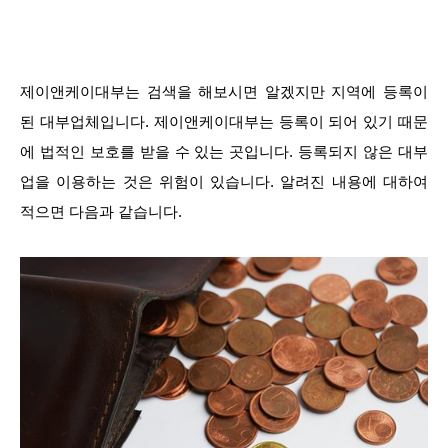
제이앤케이대부는 검색을 해보시면 알겠지만 지역에 등록이
된 대부업체입니다. 제이앤케이대부는 등록이 되어 있기 때문
에 법적인 보호를 받을 수 있는 곳입니다. 등록되지 않은 대부
업을 이용하는 것은 위험이 있습니다. 알려진 내용에 대하여
적으면 다음과 같습니다.