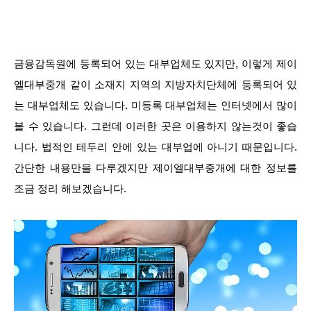
금융감독원에 등록되어 있는 대부업체도 있지만, 이렇게 제이
엘대부중개 같이 소재지 지역의 지방자치단체에 등록되어 있
는 대부업체도 있습니다. 미등록 대부업체는 인터넷에서 많이
볼 수 있습니다. 그런데 이러한 곳은 이용하지 않는것이 좋습
니다. 법적인 테두리 안에 있는 대부업에 아니기 때문입니다.
간단한 내용만을 다루겠지만 제이엘대부중개에 대한 정보를
조금 정리 해보겠습니다.