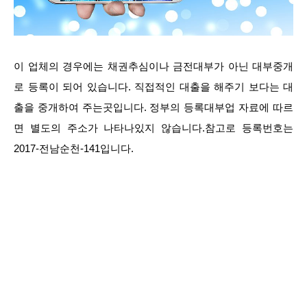
이 업체의 경우에는 채권추심이나 금전대부가 아닌 대부중개
로 등록이 되어 있습니다. 직접적인 대출을 해주기 보다는 대
출을 중개하여 주는곳입니다. 정부의 등록대부업 자료에 따르
면 별도의 주소가 나타나있지 않습니다.참고로 등록번호는
2017-전남순천-141입니다.