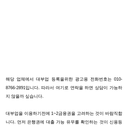
해당 업체에서 대부업 등록을위한 광고용 전화번호는 010-
8766-2891입니다. 따라서 여기로 연락을 하면 상담이 가능하
지 않을까 싶습니다.
대부업을 이용하기전에 1~2금융권을 고려하는 것이 바람직합
니다. 먼저 은행권에 대출 가능 유무를 확인하는 것이 신용등