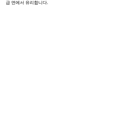
급 면에서 유리합니다.