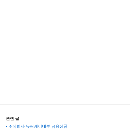
관련 글
주식회사 유림케이대부 금융상품