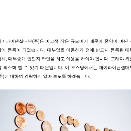
제이파이낸셜대부(주)은 비교적 작은 규모이기 때문에 중앙이 아닌 
방에 등록이 되었습니다. 대부업을 이용하기 전에 반드시 등록된 대
업체, 대부중개 업인지 확인을 하고 이용을 하여야 합니다. 그래야 위
을 최소화 할 수 있기 때문입니다. 이 포스팅에서는 제이파이낸셜대
(주)에 대하여 간략하게 알아 보도록 하겠습니다.