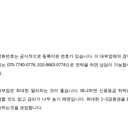
전화번호는 공식적으로 등록이된 번호가 있습니다. 이 대부업체의 경
는 070-7740-0776, 010-8663-0774으로 연락을 하면 상담이 가능
.
대부업은 최대한 멀리하는 것이 좋습니다. 왜냐하면 신용등급 하락
말할 것도 없고 금리가 너무 높기 때문입니다. 최대한 1~2금융권을 
용하는것을 권장합니다.