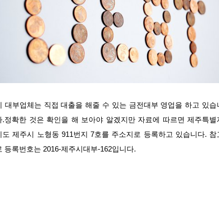
이 대부업체는 직접 대출을 해줄 수 있는 금전대부 영업을 하고 있습
다.정확한 것은 확인을 해 보아야 알겠지만 자료에 따르면 제주특별
치도 제주시 노형동 911번지 7호를 주소지로 등록하고 있습니다. 참
로 등록번호는 2016-제주시대부-162입니다.