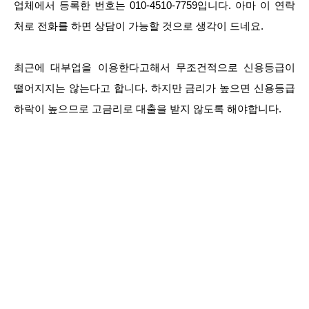
업체에서 등록한 번호는 010-4510-7759입니다. 아마 이 연락
처로 전화를 하면 상담이 가능할 것으로 생각이 드네요.
최근에 대부업을 이용한다고해서 무조건적으로 신용등급이
떨어지지는 않는다고 합니다. 하지만 금리가 높으면 신용등급
하락이 높으므로 고금리로 대출을 받지 않도록 해야합니다.