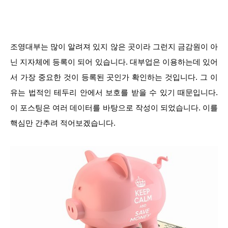
조영대부는 많이 알려져 있지 않은 곳이라 그런지 금감원이 아
닌 지자체에 등록이 되어 있습니다. 대부업은 이용하는데 있어
서 가장 중요한 것이 등록된 곳인가 확인하는 것입니다. 그 이
유는 법적인 테두리 안에서 보호를 받을 수 있기 때문입니다.
이 포스팅은 여러 데이터를 바탕으로 작성이 되었습니다. 이를
핵심만 간추려 적어보겠습니다.