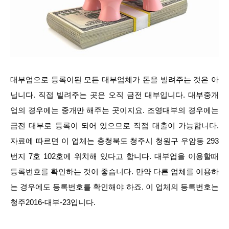
대부업으로 등록이된 모든 대부업체가 돈을 빌려주는 것은 아
닙니다. 직접 빌려주는 곳은 오직 금전 대부입니다. 대부중개
업의 경우에는 중개만 해주는 곳이지요. 조영대부의 경우에는
금전 대부로 등록이 되어 있으므로 직접 대출이 가능합니다.
자료에 따르면 이 업체는 충청북도 청주시 청원구 우암동 293
번지 7호 102호에 위치해 있다고 합니다. 대부업을 이용할때
등록번호를 확인하는 것이 좋습니다. 만약 다른 업체를 이용하
는 경우에도 등록번호를 확인해야 하죠. 이 업체의 등록번호는
청주2016-대부-23입니다.