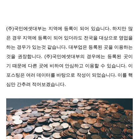
(주)국민에셋대부는 지역에 등록이 되어 있습니다. 하지만 많
은 경우 지역에 등록이 되어 있더라도 전국을 대상으로 영업을
하는 경우가 있는것 같습니다. 대부업은 등록된 곳을 이용하는
것을 권장합니다. (주)국민에셋대부의 경우에는 등록된 곳이
기 때문에 다른 곳에 비하여 안심하고 이용할 수 있습니다. 이
포스팅은 여러 데이터를 바탕으로 작성이 되었습니다. 이를 핵
심만 간추려 적어보겠습니다.