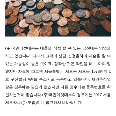
(주)국민에셋대부는 대출을 직접 할 수 있는 금전대부 영업을
하고 있습니다. 따라서 고객이 상담 신청을하여 대출을 할 수
있는 가능성이 높은 곳이죠. 정확한 것은 확인을 해 보아야 알
겠지만 자료에 따르면 서울특별시 서초구 서초동 1578번지 1
호 구산빌딩 4층를 주소지로 등록하고 있습니다. 채권추심업
같은 경우에는 필요가 없겠지만 다른 경우에는 등록번호를 확
인하는것이 좋습니다.(주)국민에셋대부의 경우에는 2017-서울
서초-0052(대부업)이니 참고하시길 바랍니다.