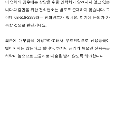
이 업체의 경우에는 상담을 위한 연락처가 알려지지 않고 있습
니다.대출만을 위한 전화번호는 별도로 존재하지 않습니다. 그
런데 02-516-2389라는 전화번호가 있네요. 여기에 문의가 가
능할 것으로 판단되네요.
최근에 대부업을 이용한다고해서 무조건적으로 신용등급이
떨어지지는 않는다고 합니다. 하지만 금리가 높으면 신용등급
하락이 높으므로 고금리로 대출을 받지 않도록 해야합니다.