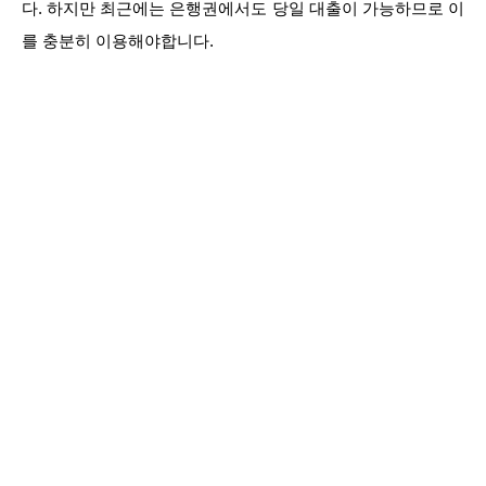
다. 하지만 최근에는 은행권에서도 당일 대출이 가능하므로 이
를 충분히 이용해야합니다.