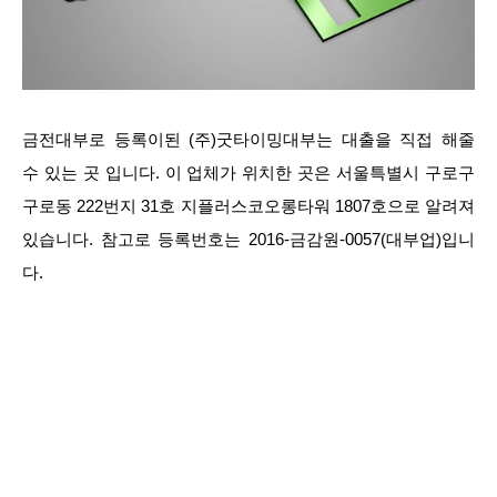
금전대부로 등록이된 (주)굿타이밍대부는 대출을 직접 해줄
수 있는 곳 입니다. 이 업체가 위치한 곳은 서울특별시 구로구
구로동 222번지 31호 지플러스코오롱타워 1807호으로 알려져
있습니다. 참고로 등록번호는 2016-금감원-0057(대부업)입니
다.