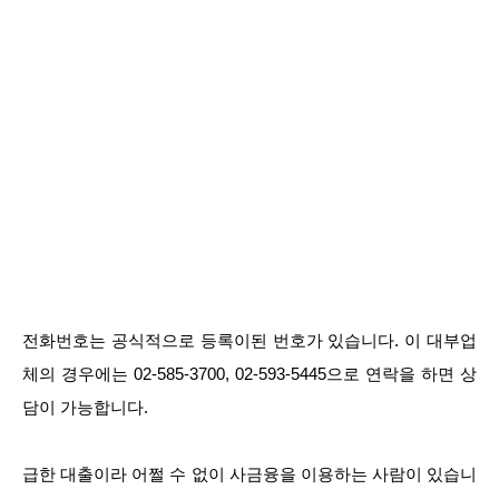
전화번호는 공식적으로 등록이된 번호가 있습니다. 이 대부업
체의 경우에는 02-585-3700, 02-593-5445으로 연락을 하면 상
담이 가능합니다.
급한 대출이라 어쩔 수 없이 사금융을 이용하는 사람이 있습니