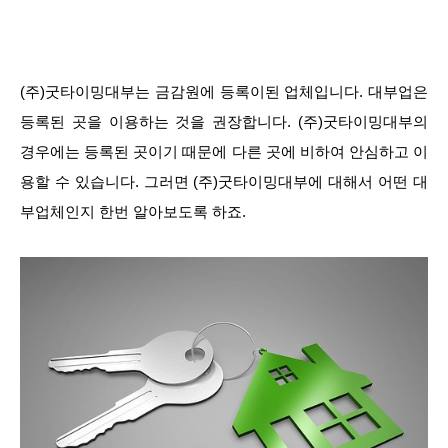
(주)굿타이밍대부는 금감원에 등록이된 업체입니다. 대부업은
등록된 곳을 이용하는 것을 권장합니다. (주)굿타이밍대부의
경우에는 등록된 곳이기 때문에 다른 곳에 비하여 안심하고 이
용할 수 있습니다. 그러면 (주)굿타이밍대부에 대해서 어떤 대
부업체인지 한번 알아보도록 하죠.