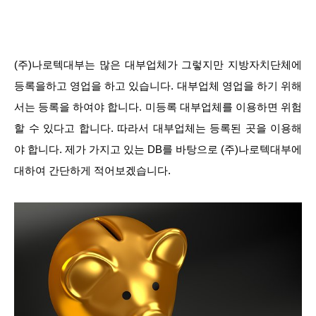
(주)나로텍대부는 많은 대부업체가 그렇지만 지방자치단체에
등록을하고 영업을 하고 있습니다. 대부업체 영업을 하기 위해
서는 등록을 하여야 합니다. 미등록 대부업체를 이용하면 위험
할 수 있다고 합니다. 따라서 대부업체는 등록된 곳을 이용해
야 합니다. 제가 가지고 있는 DB를 바탕으로 (주)나로텍대부에
대하여 간단하게 적어보겠습니다.