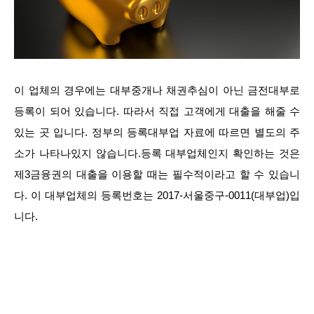
이 업체의 경우에는 대부중개나 채권추심이 아닌 금전대부로
등록이 되어 있습니다. 따라서 직접 고객에게 대출을 해줄 수
있는 곳 입니다. 정부의 등록대부업 자료에 따르면 별도의 주
소가 나타나있지 않습니다.등록 대부업체인지 확인하는 것은
제3금융권의 대출을 이용할 때는 필수적이라고 할 수 있습니
다. 이 대부업체의 등록번호는 2017-서울중구-0011(대부업)입
니다.