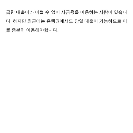
급한 대출이라 어쩔 수 없이 사금융을 이용하는 사람이 있습니
다. 하지만 최근에는 은행권에서도 당일 대출이 가능하므로 이
를 충분히 이용해야합니다.