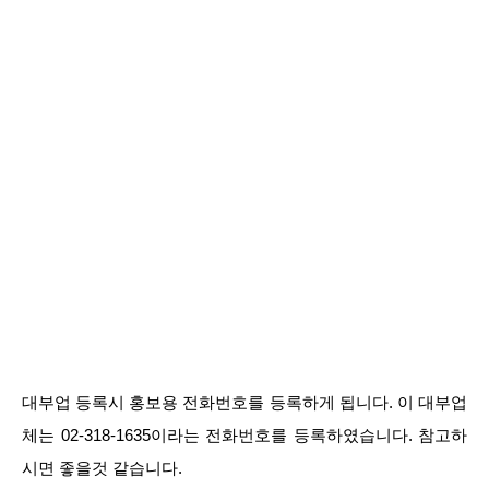
대부업 등록시 홍보용 전화번호를 등록하게 됩니다. 이 대부업
체는 02-318-1635이라는 전화번호를 등록하였습니다. 참고하
시면 좋을것 같습니다.