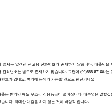
이 업체는 알려진 광고용 전화번호가 존재하지 않습니다. 대출만을 
한 전화번호는 별도로 존재하지 않습니다. 그런데 (02)555-8710라는 
화번호가 있네요. 여기에 문의가 가능할 것으로 판단되네요.
대출은 받기만 해도 무조건 신용등급이 떨어집니다. 대부업은 말할것
없습니다. 최대한 대출을 하지 않는 것이 바람직 합니다.