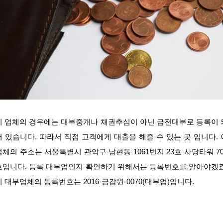
이 업체의 경우에는 대부중개나 채권추심이 아닌 금전대부로 등록이 
어 있습니다. 따라서 직접 고객에게 대출을 해줄 수 있는 곳 입니다. 
업체의 주소는 서울특별시 관악구 남현동 1061번지 23호 사당타워 70
호입니다. 등록 대부업인지 확인하기 위해서는 등록번호를 알아야겠죠
이 대부업체의 등록번호는 2016-금감원-0070(대부업)입니다.