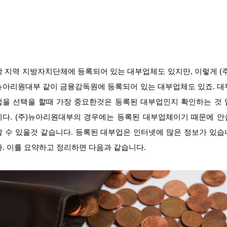
각 지역 지방자치단체에 등록되어 있는 대부업체도 있지만, 이렇게 (주
뉴아리원대부 같이 금융감독원에 등록되어 있는 대부업체도 있죠. 대
업을 선택을 할때 가장 중요한것은 등록된 대부업인지 확인하는 것 
니다. (주)뉴아리원대부의 경우에는 등록된 대부업체이기 때문에 안
할 수 있을것 같습니다. 등록된 대부업은 인터넷에 많은 정보가 있습
다. 이를 요약하고 정리하면 다음과 같습니다.