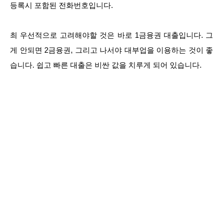
등록시 포함된 전화번호입니다.
최 우선적으로 고려해야할 것은 바로 1금융권 대출입니다. 그
게 안되면 2금융권, 그리고 나서야 대부업을 이용하는 것이 좋
습니다. 쉽고 빠른 대출은 비싼 값을 치루게 되어 있습니다.