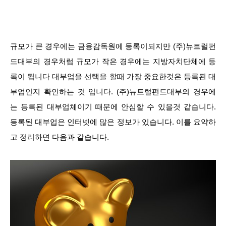
규모가 큰 경우에는 금융감독원에 등록이되지만 (주)뉴트럴펀
드대부의 경우처럼 규모가 작은 경우에는 지방자치단체에 등
록이 됩니다 대부업을 선택을 할때 가장 중요한것은 등록된 대
부업인지 확인하는 것 입니다. (주)뉴트럴펀드대부의 경우에
는 등록된 대부업체이기 때문에 안심할 수 있을것 같습니다.
등록된 대부업은 인터넷에 많은 정보가 있습니다. 이를 요약하
고 정리하면 다음과 같습니다.