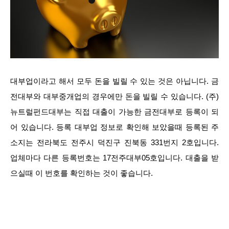
대부업이라고 해서 모두 돈을 빌릴 수 있는 것은 아닙니다. 금
전대부와 대부중개업의 경우에만 돈을 빌릴 수 있습니다. (주)
뉴트럴펀드대부는 직접 대출이 가능한 금전대부로 등록이 되
어 있습니다. 등록 대부업 정보로 확인해 보았을때 등록된 주
소지는 전라북도 전주시 덕진구 진북동 331번지 2호입니다.
업체마다 다른 등록번호는 17전주대부05호입니다. 대출을 받
으실때 이 번호를 확인하는 것이 좋습니다.