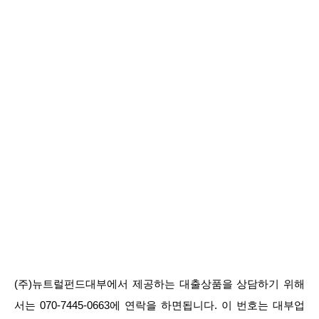
(주)뉴트럴펀드대부에서 제공하는 대출상품을 상담하기 위해
서는 070-7445-0663에 연락을 하면됩니다. 이 번호는 대부업