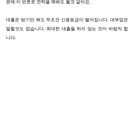
문에 이 번호로 연락을 해봐도 될것 같아요.
대출은 받기만 해도 무조건 신용등급이 떨어집니다. 대부업은
말할것도 없습니다. 최대한 대출을 하지 않는 것이 바람직 합
니다.