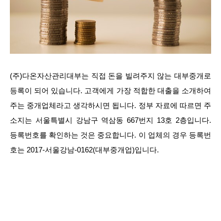
(주)다온자산관리대부는 직접 돈을 빌려주지 않는 대부중개로
등록이 되어 있습니다. 고객에게 가장 적합한 대출을 소개하여
주는 중개업체라고 생각하시면 됩니다. 정부 자료에 따르면 주
소지는 서울특별시 강남구 역삼동 667번지 13호 2층입니다.
등록번호를 확인하는 것은 중요합니다. 이 업체의 경우 등록번
호는 2017-서울강남-0162(대부중개업)입니다.