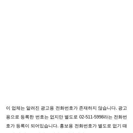
이 업체는 알려진 광고용 전화번호가 존재하지 않습니다. 광고
용으로 등록한 번호는 없지만 별도로 02-511-5998라는 전화번
호가 등록이 되어있습니다. 홍보용 전화번호가 별도로 없기 때