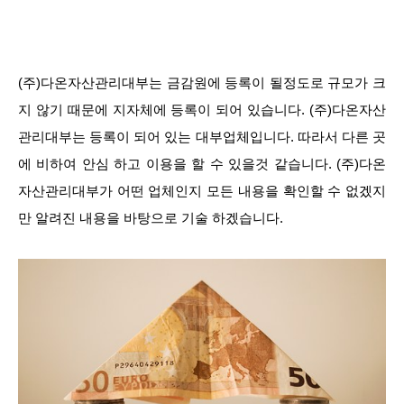
(주)다온자산관리대부는 금감원에 등록이 될정도로 규모가 크
지 않기 때문에 지자체에 등록이 되어 있습니다. (주)다온자산
관리대부는 등록이 되어 있는 대부업체입니다. 따라서 다른 곳
에 비하여 안심 하고 이용을 할 수 있을것 같습니다. (주)다온
자산관리대부가 어떤 업체인지 모든 내용을 확인할 수 없겠지
만 알려진 내용을 바탕으로 기술 하겠습니다.