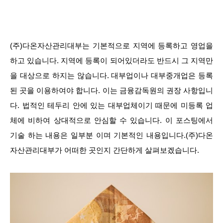
(주)다온자산관리대부는 기본적으로 지역에 등록하고 영업을
하고 있습니다. 지역에 등록이 되어있더라도 반드시 그 지역만
을 대상으로 하지는 않습니다. 대부업이나 대부중개업은 등록
된 곳을 이용하여야 합니다. 이는 금융감독원의 권장 사항입니
다. 법적인 테두리 안에 있는 대부업체이기 때문에 미등록 업
체에 비하여 상대적으로 안심할 수 있습니다. 이 포스팅에서
기술 하는 내용은 일부분 이며 기본적인 내용입니다.(주)다온
자산관리대부가 어떠한 곳인지 간단하게 살펴보겠습니다.