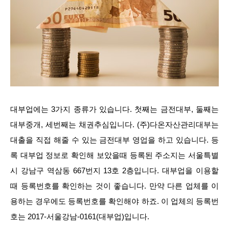
대부업에는 3가지 종류가 있습니다. 첫째는 금전대부, 둘째는
대부중개, 세번째는 채권추심입니다. (주)다온자산관리대부는
대출을 직접 해줄 수 있는 금전대부 영업을 하고 있습니다. 등
록 대부업 정보로 확인해 보았을때 등록된 주소지는 서울특별
시 강남구 역삼동 667번지 13호 2층입니다. 대부업을 이용할
때 등록번호를 확인하는 것이 좋습니다. 만약 다른 업체를 이
용하는 경우에도 등록번호를 확인해야 하죠. 이 업체의 등록번
호는 2017-서울강남-0161(대부업)입니다.