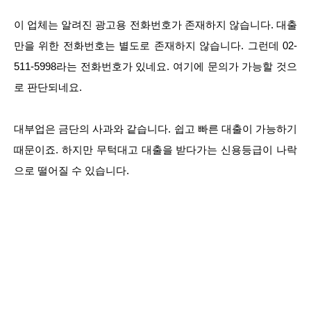
이 업체는 알려진 광고용 전화번호가 존재하지 않습니다. 대출
만을 위한 전화번호는 별도로 존재하지 않습니다. 그런데 02-
511-5998라는 전화번호가 있네요. 여기에 문의가 가능할 것으
로 판단되네요.
대부업은 금단의 사과와 같습니다. 쉽고 빠른 대출이 가능하기
때문이죠. 하지만 무턱대고 대출을 받다가는 신용등급이 나락
으로 떨어질 수 있습니다.