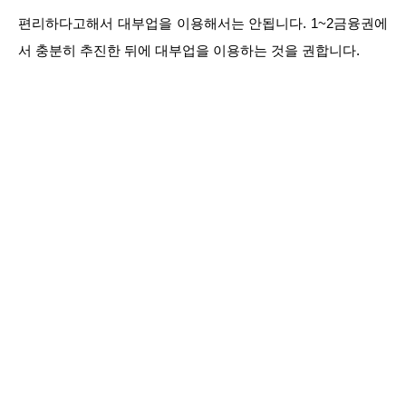
편리하다고해서 대부업을 이용해서는 안됩니다. 1~2금융권에
서 충분히 추진한 뒤에 대부업을 이용하는 것을 권합니다.