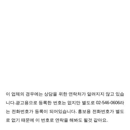
이 업체의 경우에는 상담을 위한 연락처가 알려지지 않고 있습
니다.광고용으로 등록한 번호는 없지만 별도로 02-546-0606라
는 전화번호가 등록이 되어있습니다. 홍보용 전화번호가 별도
로 없기 때문에 이 번호로 연락을 해봐도 될것 같아요.