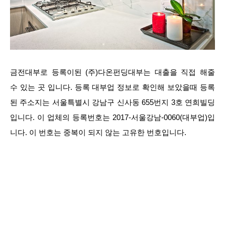
금전대부로 등록이된 (주)다온펀딩대부는 대출을 직접 해줄
수 있는 곳 입니다. 등록 대부업 정보로 확인해 보았을때 등록
된 주소지는 서울특별시 강남구 신사동 655번지 3호 연희빌딩
입니다. 이 업체의 등록번호는 2017-서울강남-0060(대부업)입
니다. 이 번호는 중복이 되지 않는 고유한 번호입니다.