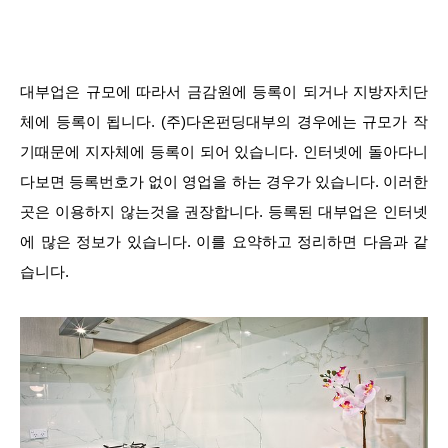
대부업은 규모에 따라서 금감원에 등록이 되거나 지방자치단
체에 등록이 됩니다. (주)다온펀딩대부의 경우에는 규모가 작
기때문에 지자체에 등록이 되어 있습니다. 인터넷에 돌아다니
다보면 등록번호가 없이 영업을 하는 경우가 있습니다. 이러한
곳은 이용하지 않는것을 권장합니다. 등록된 대부업은 인터넷
에 많은 정보가 있습니다. 이를 요약하고 정리하면 다음과 같
습니다.