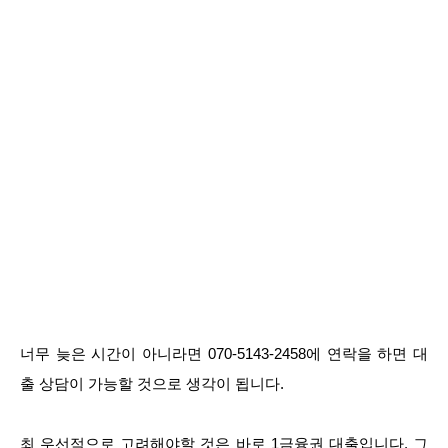
너무 늦은 시간이 아니라면 070-5143-2458에 연락을 하면 대
출 상담이 가능할 것으로 생각이 됩니다.
최 우선적으로 고려해야할 것은 바로 1금융권 대출입니다. 그