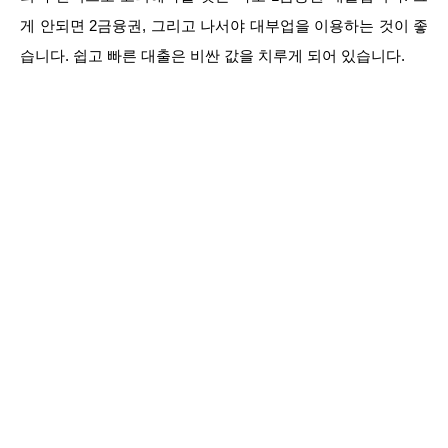
게 안되면 2금융권, 그리고 나서야 대부업을 이용하는 것이 좋
습니다. 쉽고 빠른 대출은 비싼 값을 치루게 되어 있습니다.