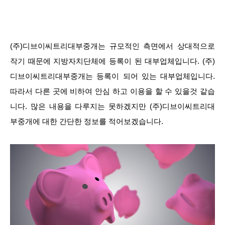
(주)디브이씨트리대부중개는 규모적인 측면에서 상대적으로
작기 때문에 지방자치단체에 등록이 된 대부업체입니다. (주)
디브이씨트리대부중개는 등록이 되어 있는 대부업체입니다.
따라서 다른 곳에 비하여 안심 하고 이용을 할 수 있을것 같습
니다. 많은 내용을 다루지는 못하겠지만 (주)디브이씨트리대
부중개에 대한 간단한 정보를 적어보겠습니다.