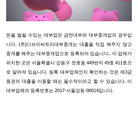
돈을 빌릴 수있는 대부업은 금전대부와 대부중개업의 경우입
니다. (주)디브이씨트리대부중개는 대출을 직접 해주지 않고
중개를 해주는 대부중개업으로 등록되어 있습니다.. 이 업체가
위치한 곳은 서울특별시 강동구 천호동 449번지 49호 411호으
로 알려져 있습니다. 등록 대부업체인지 확인하는 것은 제3금
융권의 대출을 이용할 때는 필수적이라고 할 수 있습니다. 이
대부업체의 등록번호는 2017-서울강동-00014입니다.