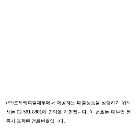
(주)로제캐피탈대부에서 제공하는 대출상품을 상담하기 위해
서는 02-561-8801에 연락을 하면됩니다. 이 번호는 대부업 등
록시 포함된 전화번호입니다.