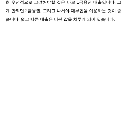
최 우선적으로 고려해야할 것은 바로 1금융권 대출입니다. 그
게 안되면 2금융권, 그리고 나서야 대부업을 이용하는 것이 좋
습니다. 쉽고 빠른 대출은 비싼 값을 치루게 되어 있습니다.