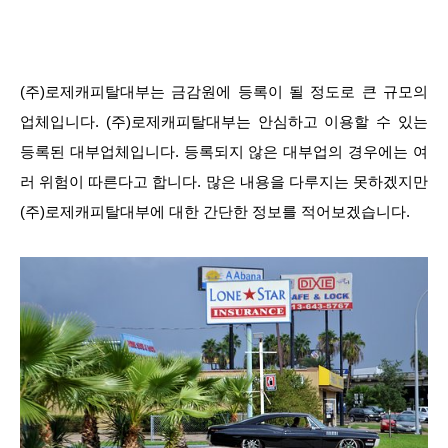
(주)로제캐피탈대부는 금감원에 등록이 될 정도로 큰 규모의
업체입니다. (주)로제캐피탈대부는 안심하고 이용할 수 있는
등록된 대부업체입니다. 등록되지 않은 대부업의 경우에는 여
러 위험이 따른다고 합니다. 많은 내용을 다루지는 못하겠지만
(주)로제캐피탈대부에 대한 간단한 정보를 적어보겠습니다.