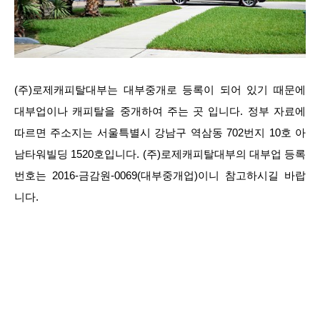
(주)로제캐피탈대부는 대부중개로 등록이 되어 있기 때문에
대부업이나 캐피탈을 중개하여 주는 곳 입니다. 정부 자료에
따르면 주소지는 서울특별시 강남구 역삼동 702번지 10호 아
남타워빌딩 1520호입니다. (주)로제캐피탈대부의 대부업 등록
번호는 2016-금감원-0069(대부중개업)이니 참고하시길 바랍
니다.