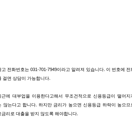
광고 전화번호는 031-701-7949이라고 알려져 있습니다. 이 번호에 전
를 걸면 상담이 가능합니다.
최근에 대부업을 이용한다고해서 무조건적으로 신용등급이 떨어지
는 않는다고 합니다. 하지만 금리가 높으면 신용등급 하락이 높으므
고금리로 대출을 받지 않도록 해야합니다.