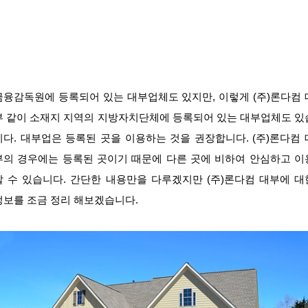
금융감독원에 등록되어 있는 대부업체도 있지만, 이렇게 (주)론다컴 
부 같이 소재지 지역의 지방자치단체에 등록되어 있는 대부업체도 있
니다. 대부업은 등록된 곳을 이용하는 것을 권장합니다. (주)론다컴 
부의 경우에는 등록된 곳이기 때문에 다른 곳에 비하여 안심하고 이
할 수 있습니다. 간단한 내용만을 다루겠지만 (주)론다컴 대부에 대
정보를 조금 정리 해보겠습니다.