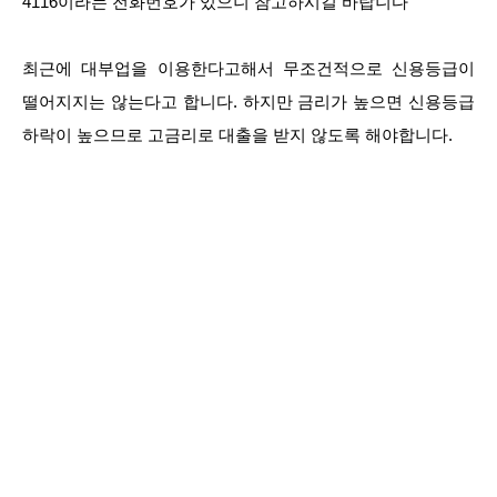
4116이라는 전화번호가 있으니 참고하시길 바랍니다
최근에 대부업을 이용한다고해서 무조건적으로 신용등급이
떨어지지는 않는다고 합니다. 하지만 금리가 높으면 신용등급
하락이 높으므로 고금리로 대출을 받지 않도록 해야합니다.