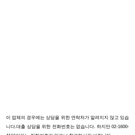
이 업체의 경우에는 상담을 위한 연락처가 알려지지 않고 있습
니다.대출 상담을 위한 전화번호는 없습니다. 하지만 02-1600-