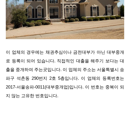
이 업체의 경우에는 채권추심이나 금전대부가 아닌 대부중개
로 등록이 되어 있습니다. 직접적인 대출을 해주기 보다는 대
출을 중개하여 주는곳입니다. 이 업체의 주소는 서울특별시 송
파구 석촌동 290번지 2호 5층입니다. 이 업체의 등록번호는
2017-서울송파-0011(대부중개업)입니다. 이 번호는 중복이 되
지 않는 고유한 번호입니다.