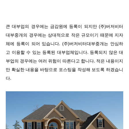
큰 대부업의 경우에는 금감원에 등록이 되지만 (주)버저비터
대부중개의 경우에는 상대적으로 작은 규모이기 때문에 지자
체에 등록이 되어 있습니다. (주)버저비터대부중개는 안심하
고 이용할 수 있는 등록된 대부업체입니다. 등록되지 않은 대
부업의 경우에는 여러 위험이 따른다고 합니다. 적은 내용이지
만 확실한 내용을 바탕으로 포스팅을 작성해 보도록 하겠습니
다.