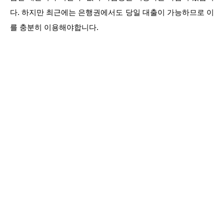
다. 하지만 최근에는 은행권에서도 당일 대출이 가능하므로 이
를 충분히 이용해야합니다.