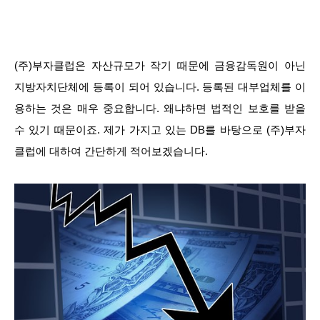
(주)부자클럽은 자산규모가 작기 때문에 금융감독원이 아닌
지방자치단체에 등록이 되어 있습니다. 등록된 대부업체를 이
용하는 것은 매우 중요합니다. 왜냐하면 법적인 보호를 받을
수 있기 때문이죠. 제가 가지고 있는 DB를 바탕으로 (주)부자
클럽에 대하여 간단하게 적어보겠습니다.