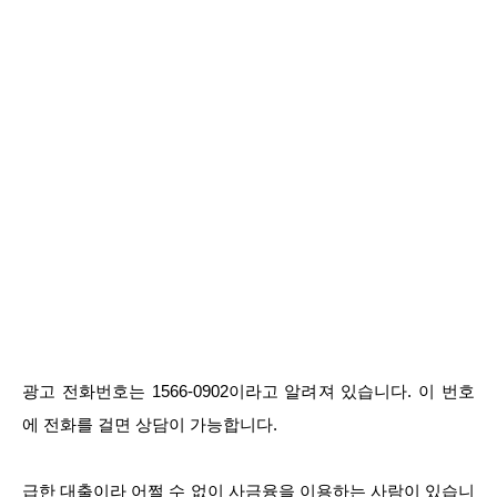
광고 전화번호는 1566-0902이라고 알려져 있습니다. 이 번호
에 전화를 걸면 상담이 가능합니다.
급한 대출이라 어쩔 수 없이 사금융을 이용하는 사람이 있습니