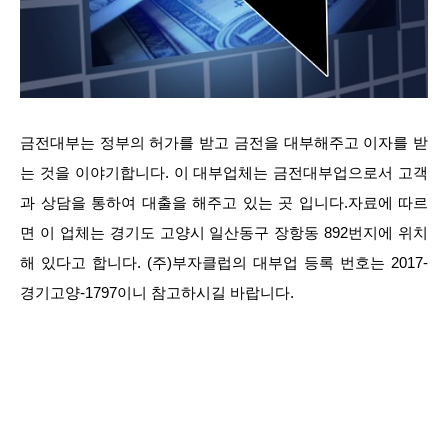
금전대부는 정부의 허가를 받고 금전을 대부해주고 이자를 받
는 것을 이야기합니다. 이 대부업체는 금전대부업으로서 고객
과 상담을 통하여 대출을 해주고 있는 곳 입니다.자료에 따르
면 이 업체는 경기도 고양시 일산동구 장항동 892번지에 위치
해 있다고 합니다. (주)부자클럽의 대부업 등록 번호는 2017-
경기고양-1797이니 참고하시길 바랍니다.