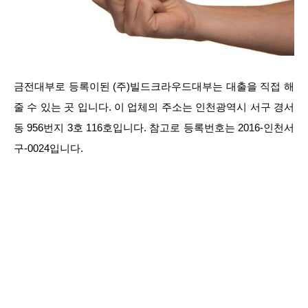
금전대부로 등록이된 (주)빌드크라우드대부는 대출을 직접 해
줄 수 있는 곳 입니다. 이 업체의 주소는 인천광역시 서구 경서
동 956번지 3호 116호입니다. 참고로 등록번호는 2016-인천서
구-0024입니다.