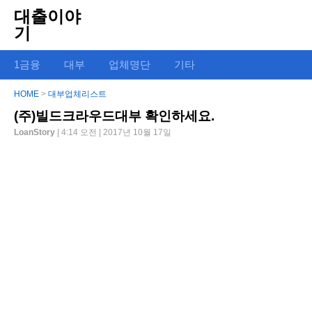
대출이야
기
1금융
대부
업체명단
기타
HOME
>
대부업체리스트
(주)빌드크라우드대부 확인하세요.
LoanStory
| 4:14 오전 | 2017년 10월 17일