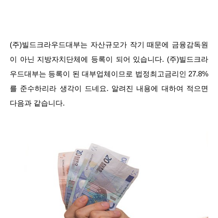
(주)빌드크라우드대부는 자산규모가 작기 때문에 금융감독원
이 아닌 지방자치단체에 등록이 되어 있습니다. (주)빌드크라
우드대부는 등록이 된 대부업체이므로 법정최고금리인 27.8%
를 준수하리라 생각이 드네요. 알려진 내용에 대하여 적으면
다음과 같습니다.