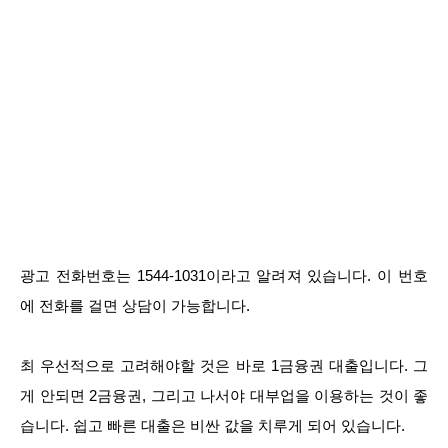
광고 전화번호는 1544-1031이라고 알려져 있습니다. 이 번호
에 전화를 걸면 상담이 가능합니다.
최 우선적으로 고려해야할 것은 바로 1금융권 대출입니다. 그
게 안되면 2금융권, 그리고 나서야 대부업을 이용하는 것이 좋
습니다. 쉽고 빠른 대출은 비싼 값을 치루게 되어 있습니다.