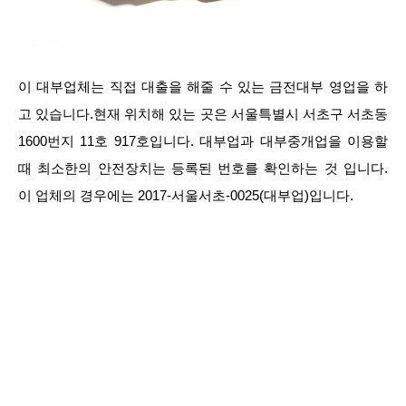
이 대부업체는 직접 대출을 해줄 수 있는 금전대부 영업을 하
고 있습니다.현재 위치해 있는 곳은 서울특별시 서초구 서초동
1600번지 11호 917호입니다. 대부업과 대부중개업을 이용할
때 최소한의 안전장치는 등록된 번호를 확인하는 것 입니다.
이 업체의 경우에는 2017-서울서초-0025(대부업)입니다.