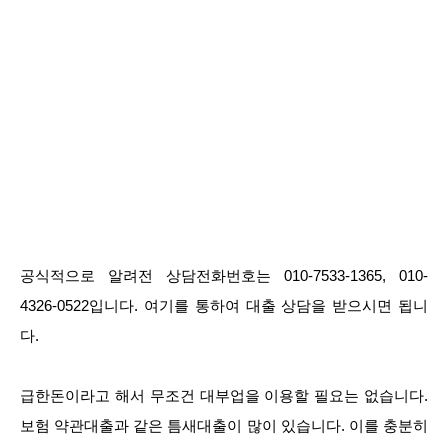
공식적으로 알려전 상담전화번호는 010-7533-1365, 010-
4326-0522입니다. 여기를 통하여 대출 상담을 받으시면 됩니
다.
급한돈이라고 해서 무조건 대부업을 이용할 필요는 없습니다.
보험 약관대출과 같은 틈새대출이 많이 있습니다. 이를 충분히