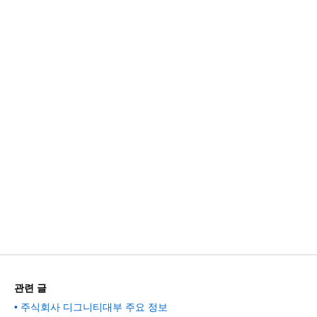
관련 글
주식회사 디그니티대부 주요 정보