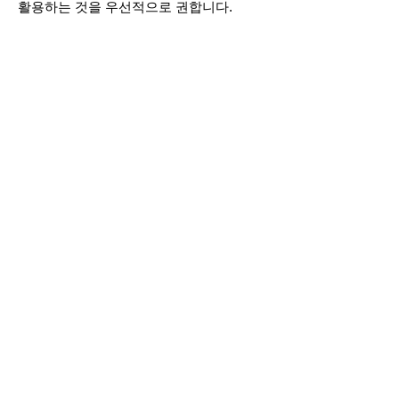
활용하는 것을 우선적으로 권합니다.