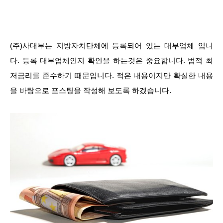
(주)사대부는 지방자치단체에 등록되어 있는 대부업체 입니
다. 등록 대부업체인지 확인을 하는것은 중요합니다. 법적 최
저금리를 준수하기 때문입니다. 적은 내용이지만 확실한 내용
을 바탕으로 포스팅을 작성해 보도록 하겠습니다.