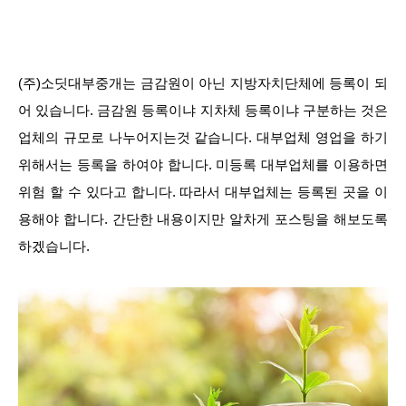
(주)소딧대부중개는 금감원이 아닌 지방자치단체에 등록이 되
어 있습니다. 금감원 등록이냐 지차체 등록이냐 구분하는 것은
업체의 규모로 나누어지는것 같습니다. 대부업체 영업을 하기
위해서는 등록을 하여야 합니다. 미등록 대부업체를 이용하면
위험 할 수 있다고 합니다. 따라서 대부업체는 등록된 곳을 이
용해야 합니다. 간단한 내용이지만 알차게 포스팅을 해보도록
하겠습니다.