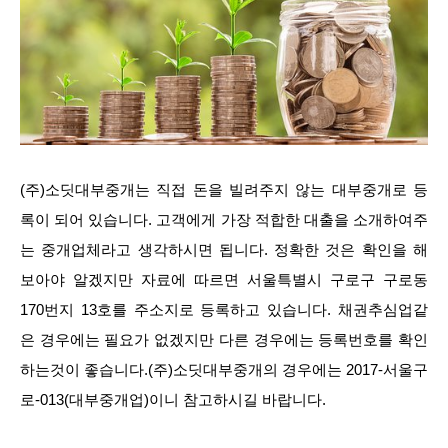
(주)소딧대부중개는 직접 돈을 빌려주지 않는 대부중개로 등
록이 되어 있습니다. 고객에게 가장 적합한 대출을 소개하여주
는 중개업체라고 생각하시면 됩니다. 정확한 것은 확인을 해
보아야 알겠지만 자료에 따르면 서울특별시 구로구 구로동
170번지 13호를 주소지로 등록하고 있습니다. 채권추심업같
은 경우에는 필요가 없겠지만 다른 경우에는 등록번호를 확인
하는것이 좋습니다.(주)소딧대부중개의 경우에는 2017-서울구
로-013(대부중개업)이니 참고하시길 바랍니다.