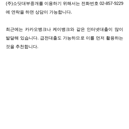
(주)소딧대부중개를 이용하기 위해서는 전화번호 02-857-9229
에 연락을 하면 상담이 가능합니다.
최근에는 카카오뱅크나 케이뱅크와 같은 인터넷대출이 많이
발달해 있습니다. 급전대출도 가능하므로 이를 먼저 활용하는
것을 추천합니다.