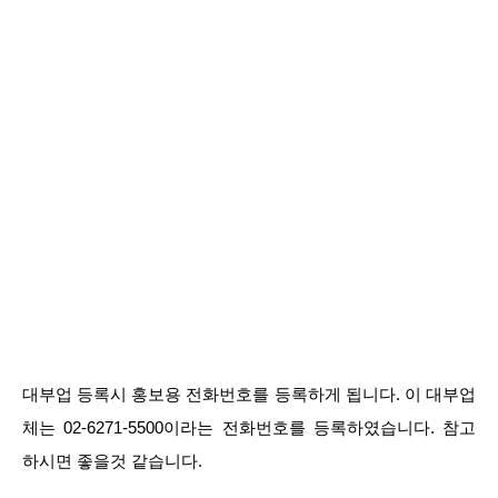
대부업 등록시 홍보용 전화번호를 등록하게 됩니다. 이 대부업
체는 02-6271-5500이라는 전화번호를 등록하였습니다. 참고
하시면 좋을것 같습니다.