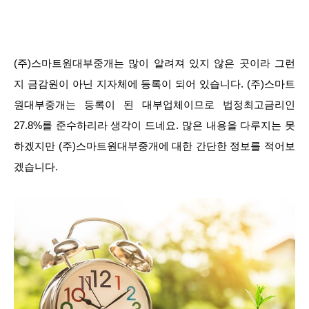
(주)스마트원대부중개는 많이 알려져 있지 않은 곳이라 그런
지 금감원이 아닌 지자체에 등록이 되어 있습니다. (주)스마트
원대부중개는 등록이 된 대부업체이므로 법정최고금리인
27.8%를 준수하리라 생각이 드네요. 많은 내용을 다루지는 못
하겠지만 (주)스마트원대부중개에 대한 간단한 정보를 적어보
겠습니다.