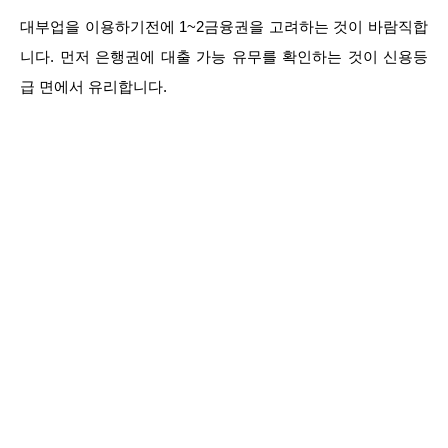
대부업을 이용하기전에 1~2금융권을 고려하는 것이 바람직합
니다. 먼저 은행권에 대출 가능 유무를 확인하는 것이 신용등
급 면에서 유리합니다.