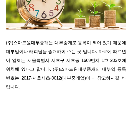
(주)스마트원대부중개는 대부중개로 등록이 되어 있기 때문에
대부업이나 캐피탈을 중개하여 주는 곳 입니다. 자료에 따르면
이 업체는 서울특별시 서초구 서초동 1669번지 1호 203호에
위치해 있다고 합니다. (주)스마트원대부중개의 대부업 등록
번호는 2017-서울서초-0012(대부중개업)이니 참고하시길 바
랍니다.