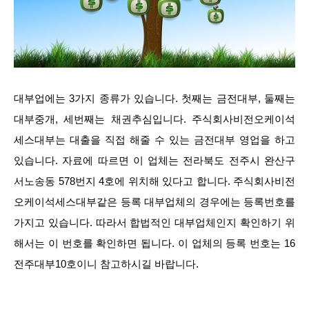
대부업에는 3가지 종류가 있습니다. 첫째는 금전대부, 둘째는
대부중개, 세번째는 채권추심입니다. 주식회사비전오케이석
세스대부는 대출을 직접 해줄 수 있는 금전대부 영업을 하고
있습니다. 자료에 따르면 이 업체는 전라북도 전주시 완산구
서노송동 578번지 4호에 위치해 있다고 합니다. 주식회사비전
오케이석세스대부같은 등록 대부업체의 경우에는 등록번호를
가지고 있습니다. 따라서 합법적인 대부업체인지 확인하기 위
해서는 이 번호를 확인하면 됩니다. 이 업체의 등록 번호는 16
전주대부10호이니 참고하시길 바랍니다.