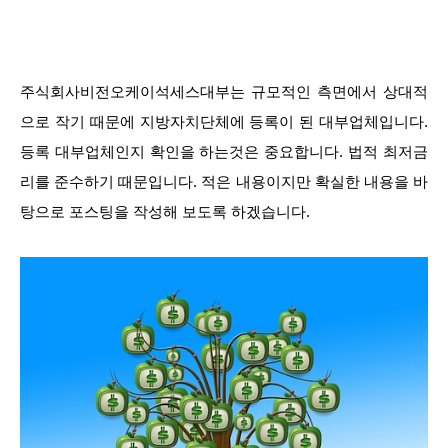
주식회사비전오케이석세스대부는 규모적인 측면에서 상대적
으로 작기 때문에 지방자치단체에 등록이 된 대부업체입니다.
등록 대부업체인지 확인을 하는것은 중요합니다. 법적 최저금
리를 준수하기 때문입니다. 적은 내용이지만 확실한 내용을 바
탕으로 포스팅을 작성해 보도록 하겠습니다.