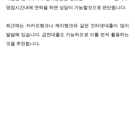
영업시간내에 연락을 하면 상담이 가능할것으로 판단됩니다.
최근에는 카카오뱅크나 케이뱅크와 같은 인터넷대출이 많이
발달해 있습니다. 급전대출도 가능하므로 이를 먼저 활용하는
것을 추천합니다.