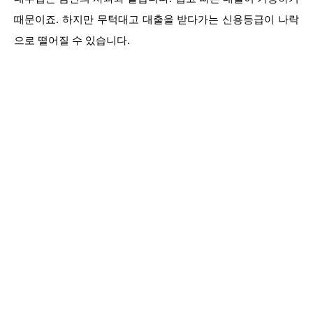
때문이죠. 하지만 무턱대고 대출을 받다가는 신용등급이 나락
으로 떨어질 수 있습니다.