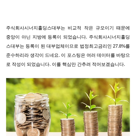
주식회사시너지홀딩스대부는 비교적 작은 규모이기 때문에
중앙이 아닌 지방에 등록이 되었습니다. 주식회사시너지홀딩
스대부는 등록이 된 대부업체이므로 법정최고금리인 27.8%를
준수하리라 생각이 드네요. 이 포스팅은 여러 데이터를 바탕으
로 작성이 되었습니다. 이를 핵심만 간추려 적어보겠습니다.