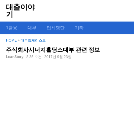
대출이야
기
1금융
대부
업체명단
기타
HOME
>
대부업체리스트
주식회사시너지홀딩스대부 관련 정보
LoanStory
| 8:35 오전 | 2017년 9월 23일