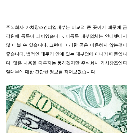
주식회사 가치창조엔피엘대부는 비교적 큰 곳이기 때문에 금
감원에 등록이 되어있습니다. 미등록 대부업체는 인터넷에서
많이 볼 수 있습니다. 그런데 이러한 곳은 이용하지 않는것이
좋습니다. 법적인 테두리 안에 있는 대부업에 아니기 때문입니
다. 많은 내용을 다루지는 못하겠지만 주식회사 가치창조엔피
엘대부에 대한 간단한 정보를 적어보겠습니다.