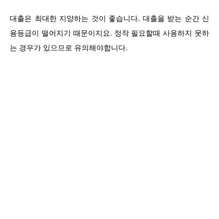
대출은 최대한 지양하는 것이 좋습니다. 대출을 받는 순간 신
용등급이 떨어지기 때문이지요. 정작 필요할때 사용하지 못하
는 경우가 있으므로 유의해야합니다.