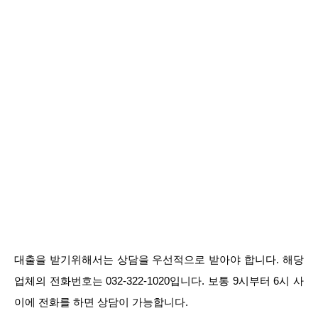
대출을 받기위해서는 상담을 우선적으로 받아야 합니다. 해당
업체의 전화번호는 032-322-1020입니다. 보통 9시부터 6시 사
이에 전화를 하면 상담이 가능합니다.