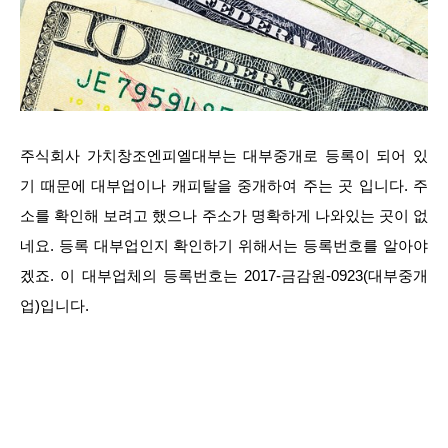
주식회사 가치창조엔피엘대부는 대부중개로 등록이 되어 있
기 때문에 대부업이나 캐피탈을 중개하여 주는 곳 입니다. 주
소를 확인해 보려고 했으나 주소가 명확하게 나와있는 곳이 없
네요. 등록 대부업인지 확인하기 위해서는 등록번호를 알아야
겠죠. 이 대부업체의 등록번호는 2017-금감원-0923(대부중개
업)입니다.