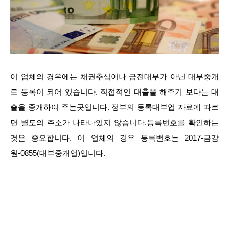
이 업체의 경우에는 채권추심이나 금전대부가 아닌 대부중개
로 등록이 되어 있습니다. 직접적인 대출을 해주기 보다는 대
출을 중개하여 주는곳입니다. 정부의 등록대부업 자료에 따르
면 별도의 주소가 나타나있지 않습니다.등록번호를 확인하는
것은 중요합니다. 이 업체의 경우 등록번호는 2017-금감
원-0855(대부중개업)입니다.