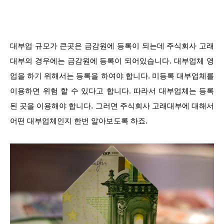
대부업 규모가 큰곳은 금감원에 등록이 되는데 주식회사 고래
대부의 경우에는 금감원에 등록이 되어있습니다. 대부업체 영
업을 하기 위해서는 등록을 하여야 합니다. 미등록 대부업체를
이용하면 위험 할 수 있다고 합니다. 따라서 대부업체는 등록
된 곳을 이용해야 합니다. 그러면 주식회사 고래대부에 대해서
어떤 대부업체인지 한번 알아보도록 하죠.