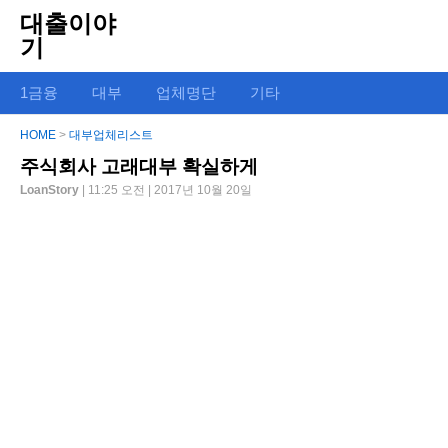
대출이야
기
1금융
대부
업체명단
기타
HOME
>
대부업체리스트
주식회사 고래대부 확실하게
LoanStory
| 11:25 오전 | 2017년 10월 20일