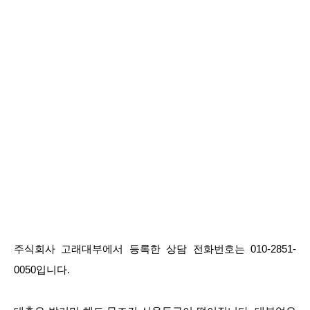
주식회사 고래대부에서 등록한 상담 전화번호는 010-2851-
0050입니다.