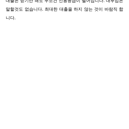
대출은 받기만 해도 무조건 신용등급이 떨어집니다. 대부업은
말할것도 없습니다. 최대한 대출을 하지 않는 것이 바람직 합
니다.