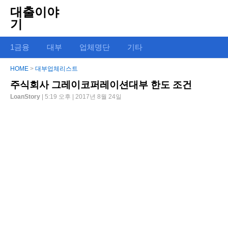
대출이야
기
1금융
대부
업체명단
기타
HOME
>
대부업체리스트
주식회사 그레이코퍼레이션대부 한도 조건
LoanStory
| 5:19 오후 | 2017년 8월 24일