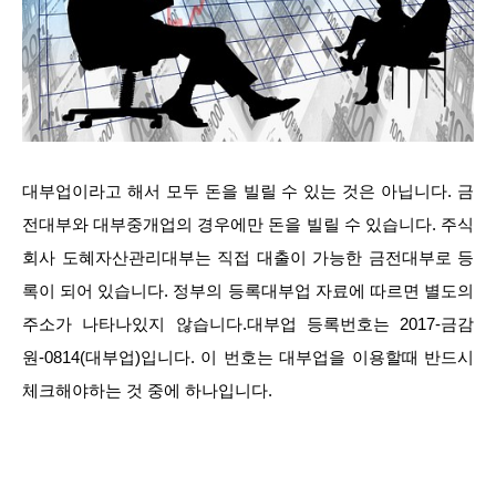
대부업이라고 해서 모두 돈을 빌릴 수 있는 것은 아닙니다. 금
전대부와 대부중개업의 경우에만 돈을 빌릴 수 있습니다. 주식
회사 도혜자산관리대부는 직접 대출이 가능한 금전대부로 등
록이 되어 있습니다. 정부의 등록대부업 자료에 따르면 별도의
주소가 나타나있지 않습니다.대부업 등록번호는 2017-금감
원-0814(대부업)입니다. 이 번호는 대부업을 이용할때 반드시
체크해야하는 것 중에 하나입니다.