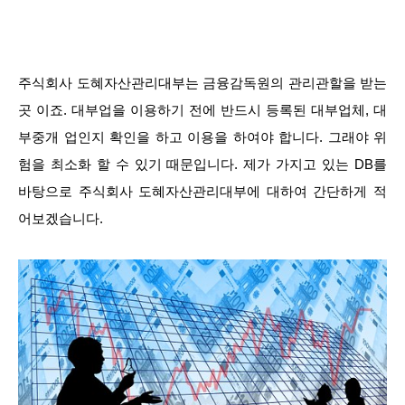
주식회사 도혜자산관리대부는 금융감독원의 관리관할을 받는
곳 이죠. 대부업을 이용하기 전에 반드시 등록된 대부업체, 대
부중개 업인지 확인을 하고 이용을 하여야 합니다. 그래야 위
험을 최소화 할 수 있기 때문입니다. 제가 가지고 있는 DB를
바탕으로 주식회사 도혜자산관리대부에 대하여 간단하게 적
어보겠습니다.