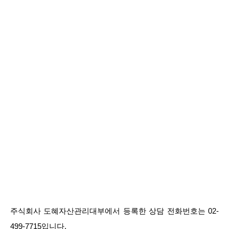
주식회사 도혜자산관리대부에서 등록한 상담 전화번호는 02-
499-7715입니다.