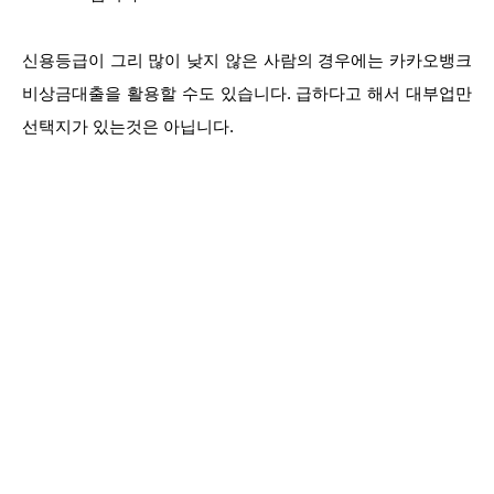
신용등급이 그리 많이 낮지 않은 사람의 경우에는 카카오뱅크
비상금대출을 활용할 수도 있습니다. 급하다고 해서 대부업만
선택지가 있는것은 아닙니다.