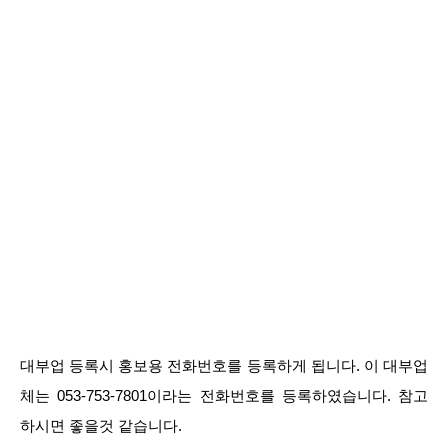
대부업 등록시 홍보용 전화번호를 등록하게 됩니다. 이 대부업
체는 053-753-7801이라는 전화번호를 등록하였습니다. 참고
하시면 좋을것 같습니다.