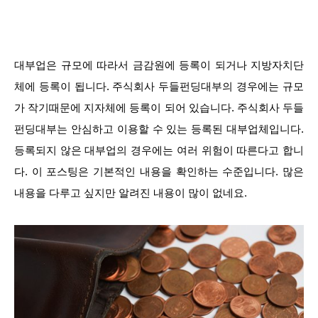
대부업은 규모에 따라서 금감원에 등록이 되거나 지방자치단
체에 등록이 됩니다. 주식회사 두들펀딩대부의 경우에는 규모
가 작기때문에 지자체에 등록이 되어 있습니다. 주식회사 두들
펀딩대부는 안심하고 이용할 수 있는 등록된 대부업체입니다.
등록되지 않은 대부업의 경우에는 여러 위험이 따른다고 합니
다. 이 포스팅은 기본적인 내용을 확인하는 수준입니다. 많은
내용을 다루고 싶지만 알려진 내용이 많이 없네요.