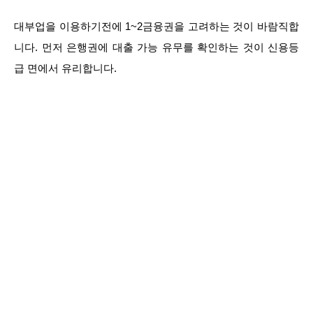
대부업을 이용하기전에 1~2금융권을 고려하는 것이 바람직합
니다. 먼저 은행권에 대출 가능 유무를 확인하는 것이 신용등
급 면에서 유리합니다.