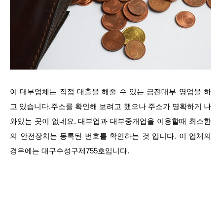
이 대부업체는 직접 대출을 해줄 수 있는 금전대부 영업을 하
고 있습니다.주소를 확인해 보려고 했으나 주소가 명확하게 나
와있는 곳이 없네요. 대부업과 대부중개업을 이용할때 최소한
의 안전장치는 등록된 번호를 확인하는 것 입니다. 이 업체의
경우에는 대구수성구제755호입니다.